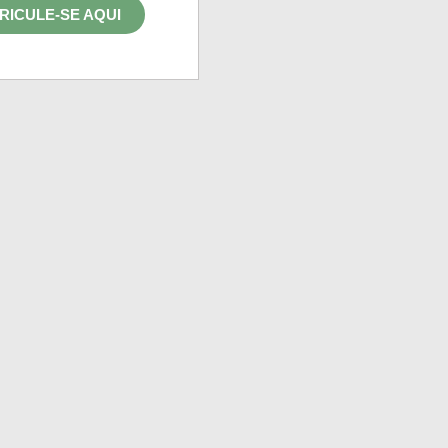
RICULE-SE AQUI