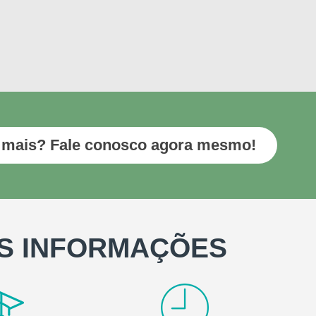
 mais? Fale conosco agora mesmo!
S INFORMAÇÕES