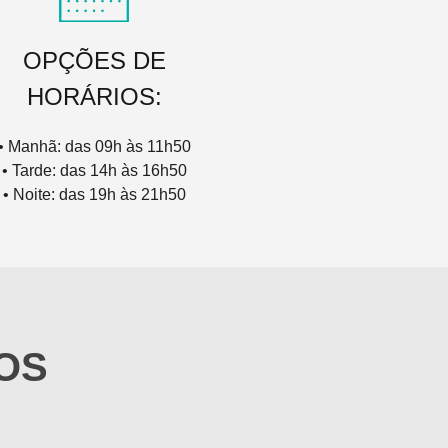
OPÇÕES DE
HORÁRIOS:
• Manhã: das 09h às 11h50
• Tarde: das 14h às 16h50
• Noite: das 19h às 21h50
OS