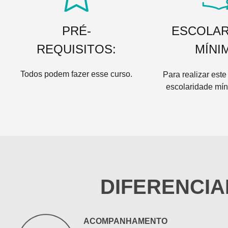
PRÉ-
ESCOLAR
REQUISITOS:
MÍNI
Todos podem fazer esse curso.
Para realizar este
escolaridade mín
DIFERENCIA
ACOMPANHAMENTO