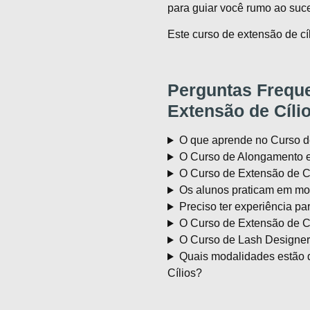
para guiar você rumo ao suce
Este curso de extensão de cíl
Perguntas Freque
Extensão de Cíli
O que aprende no Curso d
O Curso de Alongamento e
O Curso de Extensão de Cí
Os alunos praticam em mo
Preciso ter experiência pa
O Curso de Extensão de Cí
O Curso de Lash Designer
Quais modalidades estão 
Cílios?