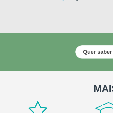
Quer saber
MAI