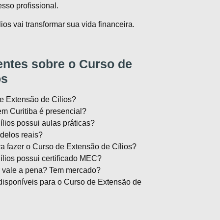
sso profissional.
ios vai transformar sua vida financeira.
ntes sobre o Curso de
os
e Extensão de Cílios?
m Curitiba é presencial?
lios possui aulas práticas?
delos reais?
ra fazer o Curso de Extensão de Cílios?
lios possui certificado MEC?
 vale a pena? Tem mercado?
disponíveis para o Curso de Extensão de