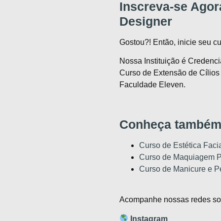
Inscreva-se Agor
Designer
Gostou?! Então, inicie seu c
Nossa Instituição é Credenci
Curso de Extensão de Cílios
Faculdade Eleven.
Conheça também
Curso de Estética Faci
Curso de Maquiagem Pr
Curso de Manicure e P
Acompanhe nossas redes soc
Instagram