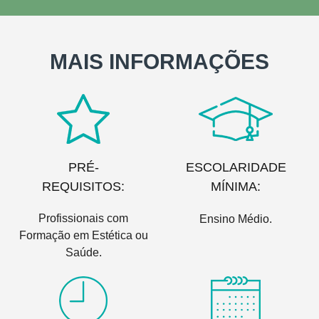
MAIS INFORMAÇÕES
PRÉ-
ESCOLARIDADE
REQUISITOS:
MÍNIMA:
Profissionais com
Ensino Médio.
Formação em Estética ou
Saúde.