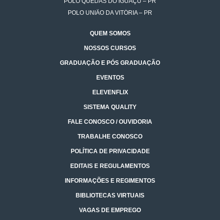
POLO QUEDAS DO IGUAÇU – PR
POLO UNIÃO DA VITÓRIA – PR
QUEM SOMOS
NOSSOS CURSOS
GRADUAÇÃO E PÓS GRADUAÇÃO
EVENTOS
ELEVENFLIX
SISTEMA QUALITY
FALE CONOSCO / OUVIDORIA
TRABALHE CONOSCO
POLÍTICA DE PRIVACIDADE
EDITAIS E REGULAMENTOS
INFORMAÇÕES E REGIMENTOS
BIBLIOTECAS VIRTUAIS
VAGAS DE EMPREGO