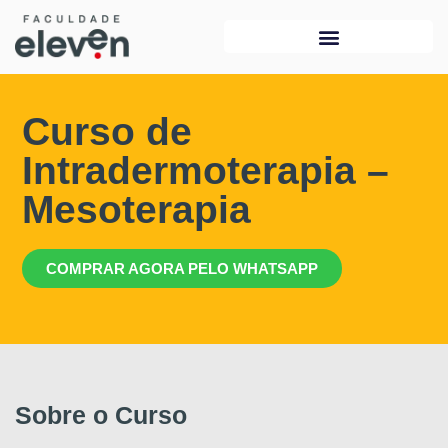
Curso de
Intradermoterapia –
Mesoterapia
COMPRAR AGORA PELO WHATSAPP
Sobre o Curso