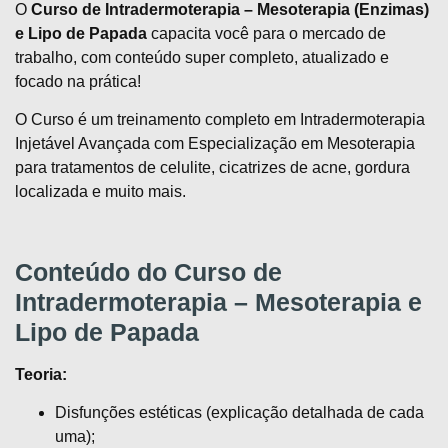
O
Curso de Intradermoterapia – Mesoterapia (Enzimas)
e Lipo de Papada
capacita você para o mercado de
trabalho, com conteúdo super completo, atualizado e
focado na prática!
O Curso é um treinamento completo em Intradermoterapia
Injetável Avançada com Especialização em Mesoterapia
para tratamentos de celulite, cicatrizes de acne, gordura
localizada e muito mais.
Conteúdo do Curso de
Intradermoterapia – Mesoterapia e
Lipo de Papada
Teoria:
Disfunções estéticas (explicação detalhada de cada
uma);