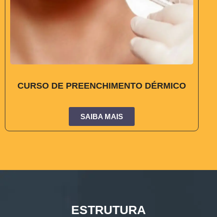
CURSO DE PREENCHIMENTO DÉRMICO
SAIBA MAIS
ESTRUTURA