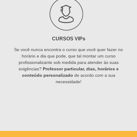
CURSOS VIPs
Se você nunca encontra o curso que você quer fazer no
horário e dia que pode, que tal montar um curso
profissionalizante sob medida para atender às suas
exigências?
Professor particular, dias, horários e
conteúdo personalizado
de acordo com a sua
necessidade!