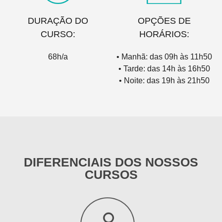
DURAÇÃO DO
OPÇÕES DE
CURSO:
HORÁRIOS:
68h/a
• Manhã: das 09h às 11h50
• Tarde: das 14h às 16h50
• Noite: das 19h às 21h50
DIFERENCIAIS DOS NOSSOS
CURSOS