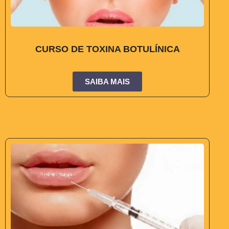
CURSO DE TOXINA BOTULÍNICA
SAIBA MAIS