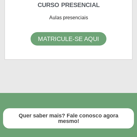
CURSO PRESENCIAL
Aulas presenciais
MATRICULE-SE AQUI
Quer saber mais? Fale conosco agora
mesmo!