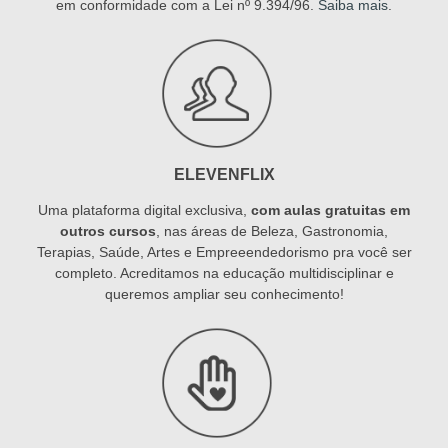
em conformidade com a Lei nº 9.394/96.
Saiba mais
.
ELEVENFLIX
Uma plataforma digital exclusiva,
com aulas gratuitas em
outros cursos
, nas áreas de Beleza, Gastronomia,
Terapias, Saúde, Artes e Empreeendedorismo pra você ser
completo. Acreditamos na educação multidisciplinar e
queremos ampliar seu conhecimento!