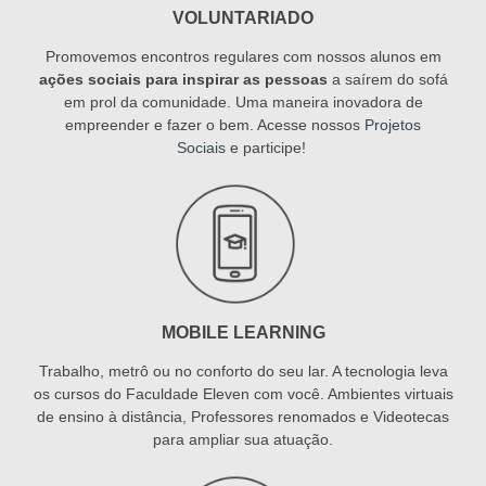
VOLUNTARIADO
Promovemos encontros regulares com nossos alunos em
ações sociais para inspirar as pessoas
a saírem do sofá
em prol da comunidade. Uma maneira inovadora de
empreender e fazer o bem. Acesse nossos
Projetos
Sociais
e participe!
MOBILE LEARNING
Trabalho, metrô ou no conforto do seu lar. A tecnologia leva
os cursos do Faculdade Eleven com você. Ambientes virtuais
de ensino à distância, Professores renomados e Videotecas
para ampliar sua atuação.