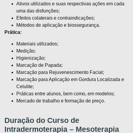
Ativos utilizados e suas respectivas ações em cada
uma das disfunções;
Efeitos colaterais e contraindicações;
Métodos de aplicação e biossegurança.
Prática:
Materiais utilizados;
Medição;
Higienização;
Marcação de Papada;
Marcação para Rejuvenescimento Facial;
Marcação para Aplicação em Gordura Localizada e
Celulite;
Práticas entre alunos, bem como, em modelos;
Mercado de trabalho e formação de preço.
Duração do Curso de
Intradermoterapia – Mesoterapia