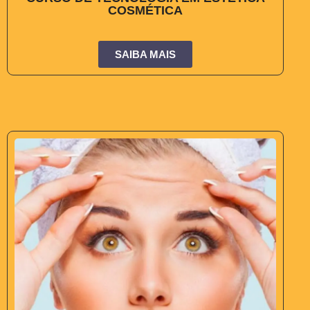
COSMÉTICA
SAIBA MAIS