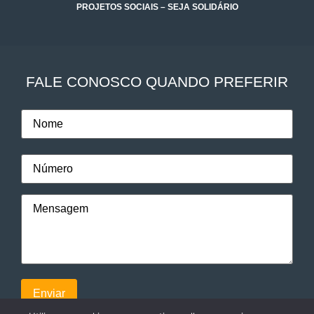
PROJETOS SOCIAIS – SEJA SOLIDÁRIO
FALE CONOSCO QUANDO PREFERIR