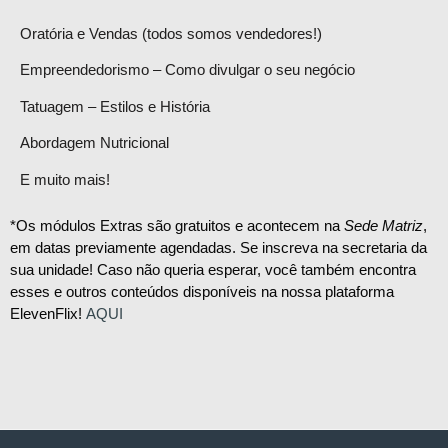
Oratória e Vendas (todos somos vendedores!)
Empreendedorismo – Como divulgar o seu negócio
Tatuagem – Estilos e História
Abordagem Nutricional
E muito mais!
*Os módulos Extras são gratuitos e acontecem na
Sede Matriz
,
em datas previamente agendadas. Se inscreva na secretaria da
sua unidade! Caso não queria esperar, você também encontra
esses e outros conteúdos disponíveis na nossa plataforma
ElevenFlix!
AQUI