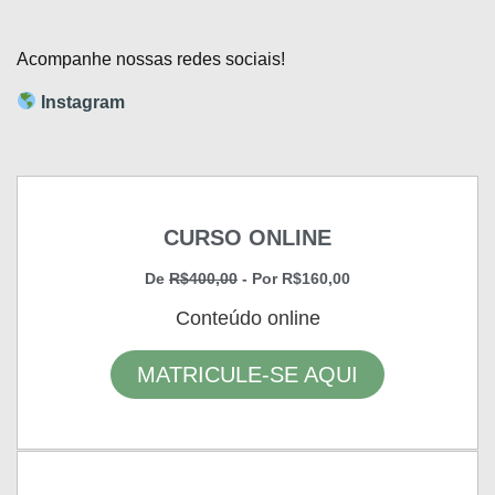
Acompanhe nossas redes sociais!
Instagram
CURSO ONLINE
De
R$400,00
- Por R$160,00
Conteúdo online
MATRICULE-SE AQUI