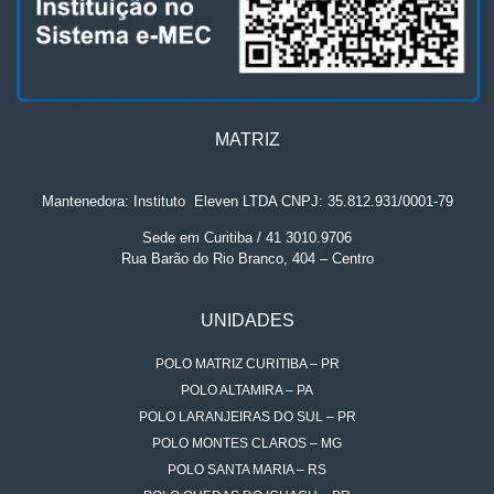
MATRIZ
Mantenedora: Instituto
.
Eleven LTDA CNPJ: 35.812.931/0001-79
Sede em Curitiba / 41 3010.9706
Rua Barão do Rio Branco, 404 – Centro
UNIDADES
POLO MATRIZ CURITIBA – PR
POLO ALTAMIRA – PA
POLO LARANJEIRAS DO SUL – PR
POLO MONTES CLAROS – MG
POLO SANTA MARIA – RS