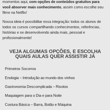
momentos aqui,
com opções de conteúdos gratuitos para
você absorver mais conhecimento
, assim como escolhe seu
filme na Netflix!
Nossa ideia é possibilitar essa integração: todos os alunos de
todos os cursos compartilhando conhecimentos, referências,
histórias e se desenvolvendo ainda mais, pessoal e
profissionalmente!
VEJA ALGUMAS OPÇÕES, E ESCOLHA
QUAIS AULAS QUER ASSISTIR JÁ
Primeiros Socorros
Enologia – Introdução ao mundo dos vinhos
Gastronomia Descomplicada – Risotos
Maquiagem para o Dia e para Noite
Costura Básica – Barra, Botão e Máquina