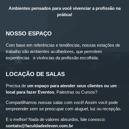
Ambientes pensados para você vivenciar a profissão na
prática!
NOSSO ESPAÇO
Com base em referências e tendências, nossas estações de
trabalho são ambientes acolhedores, que permitem
experiências e vivências da profissão escolhida.
LOCAÇÃO DE SALAS
Precisa de
um espaço para
atender seus clientes ou um
local para fazer Eventos
, Palestras ou Cursos?
Compartilhamos nossas salas com você! Assim você pode
empreender sem se preocupar com aluguel, luz ou recepção.
E o melhor! Nada de valores absurdos, fale conosco:
contato@faculdadeeleven.com.br