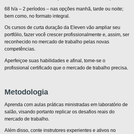
68 h/a – 2 períodos – nas opções manhã, tarde ou noite;
bem como, no formato integral.
Os cursos de curta duração da Eleven vão ampliar seu
portfólio, fazer você crescer profissionalmente e, assim, ser
reconhecido no mercado de trabalho pelas novas
competências.
Aperfeiçoe suas habilidades e afinal, torne-se o
profissional certificado que o mercado de trabalho precisa.
Metodologia
Aprenda com aulas práticas ministradas em laboratório de
salão, visando portanto replicar os desafios reais do
mercado de trabalho.
Além disso, conte instrutores experientes e ativos no