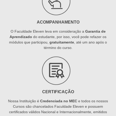
ACOMPANHAMENTO
O Faculdade Eleven leva em consideração a
Garantia de
Aprendizado
do estudante, por isso, você pode refazer os
módulos que participou,
gratuitamente
, até um ano após o
término do curso.
CERTIFICAÇÃO
Nossa Instituição é
Credenciada no MEC
e todos os nossos
Cursos são chancelados Faculdade Eleven e possuem
certificados válidos Nacional e Internacionalmente, emitidos