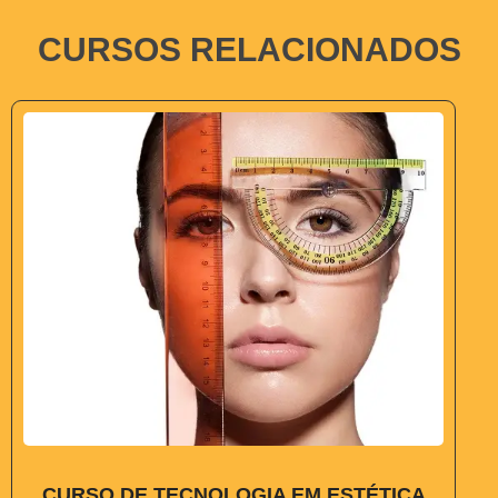
CURSOS RELACIONADOS
CURSO DE TECNOLOGIA EM ESTÉTICA