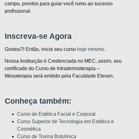
campo, prontos para guiar você rumo ao sucesso
profissional.
Inscreva-se Agora
Gostou?! Então, inicie seu curso
hoje mesmo
.
Nossa Instituição é Credenciada no MEC, assim, seu
certificado do Curso de Intradermoterapia –
Mesoterapia
será emitido pela Faculdade Eleven.
Conheça também:
Curso de Estética Facial e Corporal
Curso Superior de Tecnologia em Estética e
Cosmética
Curso de Toxina Botulínica