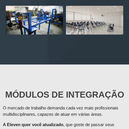
MÓDULOS DE INTEGRAÇÃO
O mercado de trabalho demanda cada vez mais profissionais
multidisciplinares, capazes de atuar em várias áreas.
A Eleven quer você atualizado
, que goste de passar seus