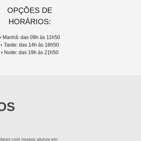
OPÇÕES DE
HORÁRIOS:
• Manhã: das 09h às 11h50
• Tarde: das 14h às 16h50
• Noite: das 19h às 21h50
OS
lares com nossos alunos em