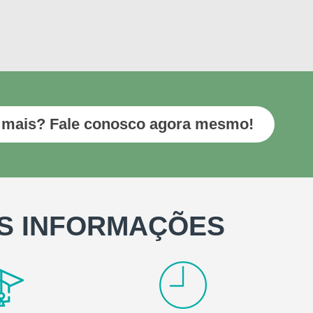
 mais? Fale conosco agora mesmo!
S INFORMAÇÕES