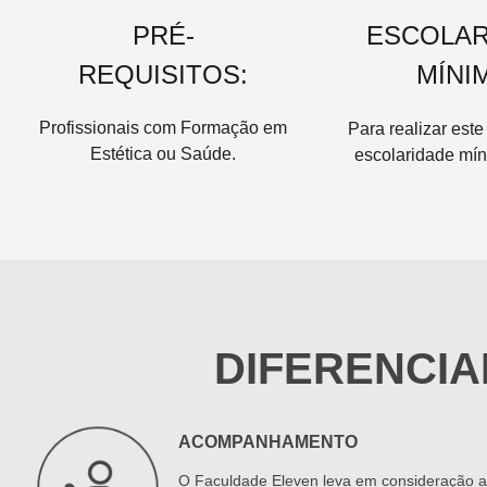
PRÉ-
ESCOLAR
REQUISITOS:
MÍNI
Profissionais com Formação em
Para realizar este
Estética ou Saúde.
escolaridade mín
DIFERENCIA
ACOMPANHAMENTO
O Faculdade Eleven leva em consideração 