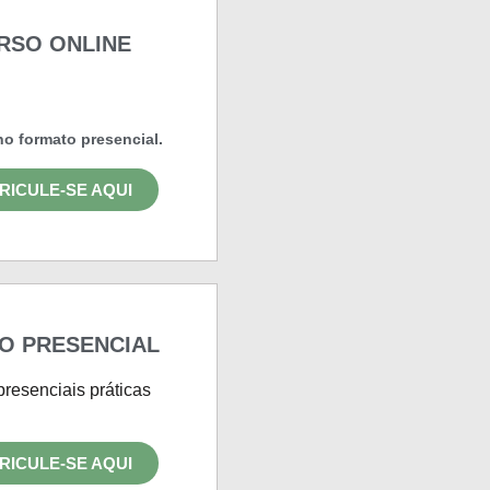
RSO ONLINE
o formato presencial.
RICULE-SE AQUI
O PRESENCIAL
presenciais práticas
RICULE-SE AQUI