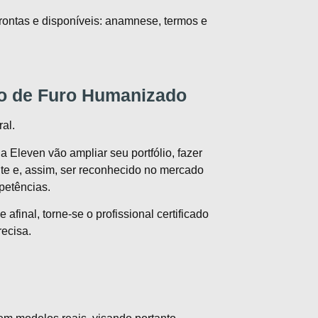
ontas e disponíveis: anamnese, termos e
o de
Furo Humanizado
al.
a Eleven vão ampliar seu portfólio, fazer
te e, assim, ser reconhecido no mercado
petências.
afinal, torne-se o profissional certificado
ecisa.