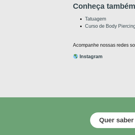
Conheça também
Tatuagem
Curso de Body Piercin
Acompanhe nossas redes soc
Instagram
Quer saber