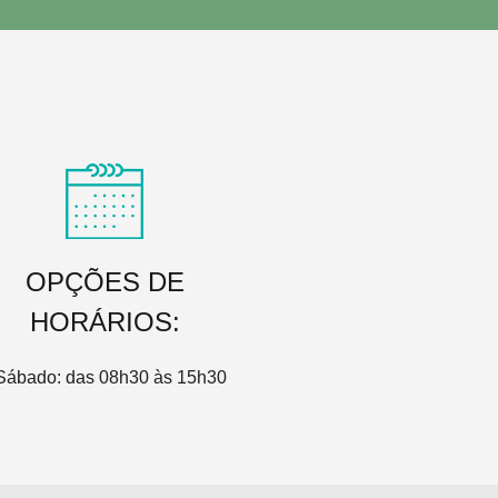
OPÇÕES DE
HORÁRIOS:
 Sábado: das 08h30 às 15h30