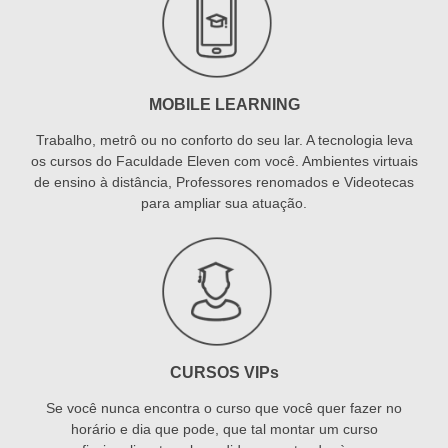
MOBILE LEARNING
Trabalho, metrô ou no conforto do seu lar. A tecnologia leva
os cursos do Faculdade Eleven com você. Ambientes virtuais
de ensino à distância, Professores renomados e Videotecas
para ampliar sua atuação.
CURSOS VIPs
Se você nunca encontra o curso que você quer fazer no
horário e dia que pode, que tal montar um curso