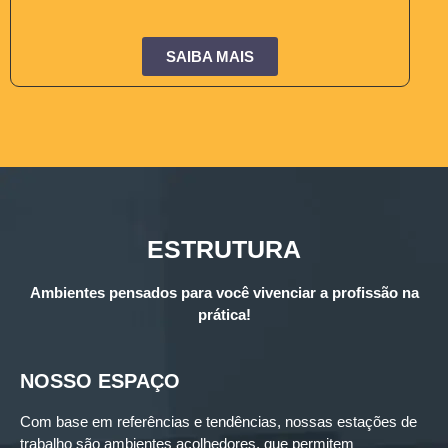
SAIBA MAIS
ESTRUTURA
Ambientes pensados para você vivenciar a profissão na
prática!
NOSSO ESPAÇO
Com base em referências e tendências, nossas estações de
trabalho são ambientes acolhedores, que permitem