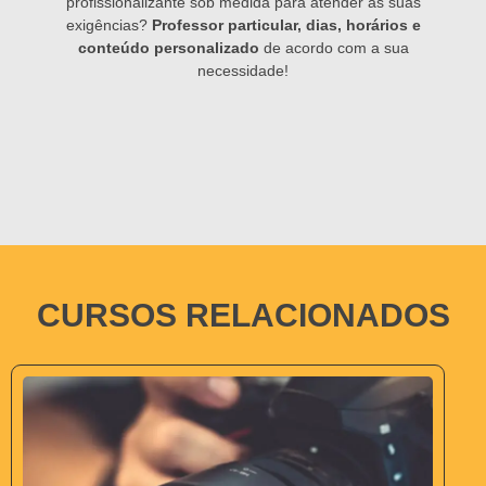
profissionalizante sob medida para atender às suas
exigências?
Professor particular, dias, horários e
conteúdo personalizado
de acordo com a sua
necessidade!
CURSOS RELACIONADOS