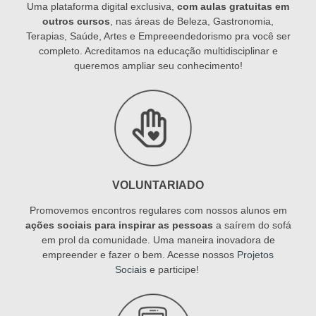
Uma plataforma digital exclusiva,
com aulas gratuitas em
outros cursos
, nas áreas de Beleza, Gastronomia,
Terapias, Saúde, Artes e Empreeendedorismo pra você ser
completo. Acreditamos na educação multidisciplinar e
queremos ampliar seu conhecimento!
VOLUNTARIADO
Promovemos encontros regulares com nossos alunos em
ações sociais para inspirar as pessoas
a saírem do sofá
em prol da comunidade. Uma maneira inovadora de
empreender e fazer o bem. Acesse nossos
Projetos
Sociais
e participe!