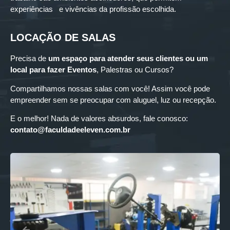
experiências e vivências da profissão escolhida.
LOCAÇÃO DE SALAS
Precisa de
um espaço para
atender seus clientes ou um
local para fazer Eventos
, Palestras ou Cursos?
Compartilhamos nossas salas com você! Assim você pode
empreender sem se preocupar com aluguel, luz ou recepção.
E o melhor! Nada de valores absurdos, fale conosco:
contato@faculdadeeleven.com.br