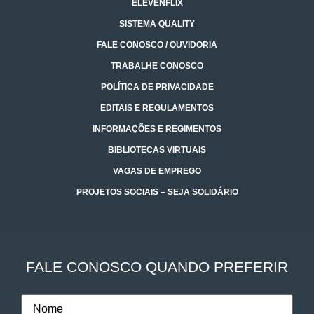
ELEVENFLIX
SISTEMA QUALITY
FALE CONOSCO / OUVIDORIA
TRABALHE CONOSCO
POLÍTICA DE PRIVACIDADE
EDITAIS E REGULAMENTOS
INFORMAÇÕES E REGIMENTOS
BIBLIOTECAS VIRTUAIS
VAGAS DE EMPREGO
PROJETOS SOCIAIS – SEJA SOLIDÁRIO
FALE CONOSCO QUANDO PREFERIR