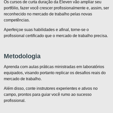
Os cursos de curta duração da Eleven vão ampliar seu
portfólio, fazer você crescer profissionalmente e, assim, ser
reconhecido no mercado de trabalho pelas novas
competências.
Aperfeiçoe suas habilidades e afinal, torne-se o
profissional certificado que o mercado de trabalho precisa.
Metodologia
Aprenda com aulas práticas ministradas em laboratórios
equipados, visando portanto replicar os desafios reais do
mercado de trabalho.
Além disso, conte instrutores experientes e ativos no
campo, prontos para guiar você rumo ao sucesso
profissional.