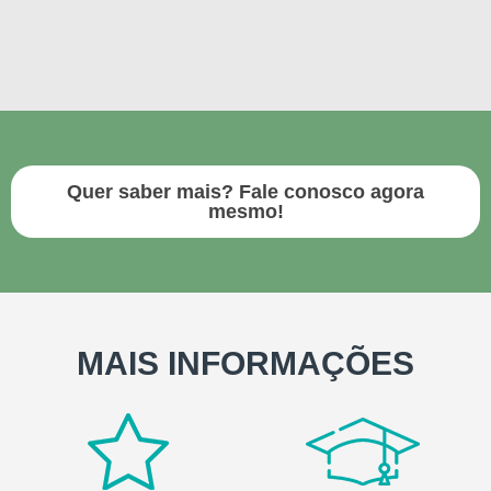
Quer saber mais? Fale conosco agora
mesmo!
MAIS INFORMAÇÕES