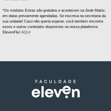
*Os módulos Extras são gratuitos e acontecem na
Sede Matriz
,
em datas previamente agendadas. Se inscreva na secretaria da
sua unidade! Caso não queria esperar, você também encontra
esses e outros conteúdos disponíveis na nossa plataforma
ElevenFlix!
AQUI