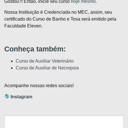
Gostou?! Então, inicie seu curso
hoje mesmo
.
Nossa Instituição é Credenciada no MEC, assim, seu
certificado do Curso de Banho e Tosa será emitido pela
Faculdade Eleven.
Conheça também:
Curso de Auxiliar Veterinário
Curso de Auxiliar de Necropsia
Acompanhe nossas redes sociais!
Instagram