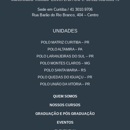
Sede em Curitiba / 41 3010.9706
Rua Barão do Rio Branco, 404 – Centro
UNIDADES
POLO MATRIZ CURITIBA – PR
POLO ALTAMIRA – PA
POLO LARANJEIRAS DO SUL – PR
POLO MONTES CLAROS – MG
POLO SANTA MARIA – RS
POLO QUEDAS DO IGUAÇU – PR
POLO UNIÃO DA VITÓRIA – PR
QUEM SOMOS
NOSSOS CURSOS
GRADUAÇÃO E PÓS GRADUAÇÃO
EVENTOS