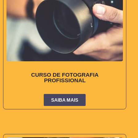
CURSO DE FOTOGRAFIA
PROFISSIONAL
SAIBA MAIS