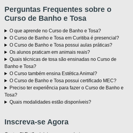
Perguntas Frequentes sobre o
Curso de Banho e Tosa
O que aprende no Curso de Banho e Tosa?
O Curso de Banho e Tosa em Curitiba é presencial?
O Curso de Banho e Tosa possui aulas práticas?
Os alunos praticam em animais reais?
Quais técnicas de tosa são ensinadas no Curso de
Banho e Tosa?
O Curso também ensina Estética Animal?
O Curso de Banho e Tosa possui certificado MEC?
Preciso ter experiência para fazer o Curso de Banho e
Tosa?
Quais modalidades estão disponíveis?
Inscreva-se Agora