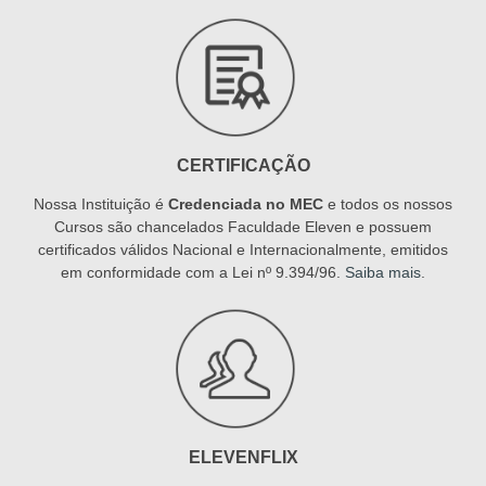
CERTIFICAÇÃO
Nossa Instituição é
Credenciada no MEC
e todos os nossos
Cursos são chancelados Faculdade Eleven e possuem
certificados válidos Nacional e Internacionalmente, emitidos
em conformidade com a Lei nº 9.394/96.
Saiba mais
.
ELEVENFLIX