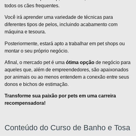
todos os cães frequentes.
Você irá aprender uma variedade de técnicas para
diferentes tipos de pelos, incluindo acabamento com
máquina e tesoura.
Posteriormente, estará apto a trabalhar em pet shops ou
montar o seu próprio negócio.
Afinal, o mercado pet é uma
ótima opção
de negócio para
aqueles que, além de empreendedores, são apaixonados
por animais ou ao menos entendem a conexão entre seus
donos e bichos de estimação.
Transforme sua paixão por pets em uma carreira
recompensadora!
Conteúdo do Curso de Banho e Tosa