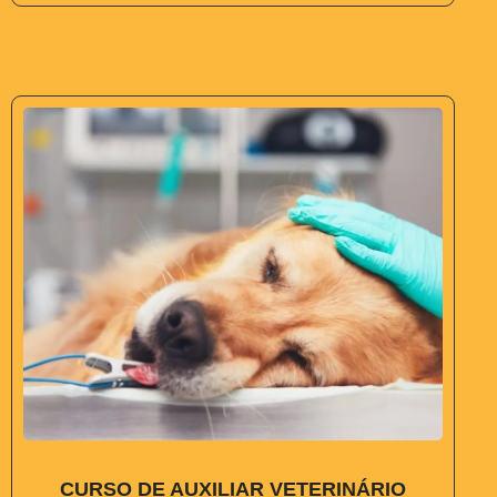
CURSO DE AUXILIAR VETERINÁRIO