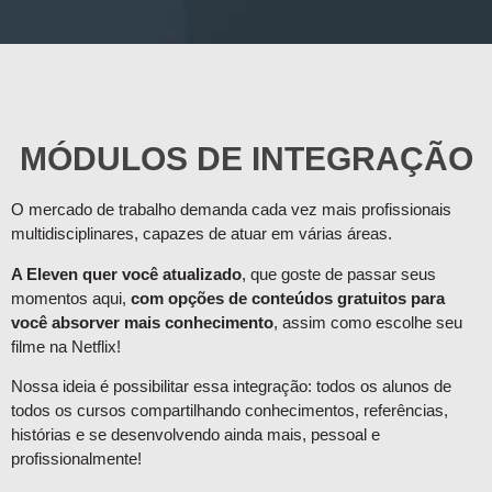
MÓDULOS DE INTEGRAÇÃO
O mercado de trabalho demanda cada vez mais profissionais
multidisciplinares, capazes de atuar em várias áreas.
A Eleven quer você atualizado
, que goste de passar seus
momentos aqui,
com opções de conteúdos gratuitos para
você absorver mais conhecimento
, assim como escolhe seu
filme na Netflix!
Nossa ideia é possibilitar essa integração: todos os alunos de
todos os cursos compartilhando conhecimentos, referências,
histórias e se desenvolvendo ainda mais, pessoal e
profissionalmente!