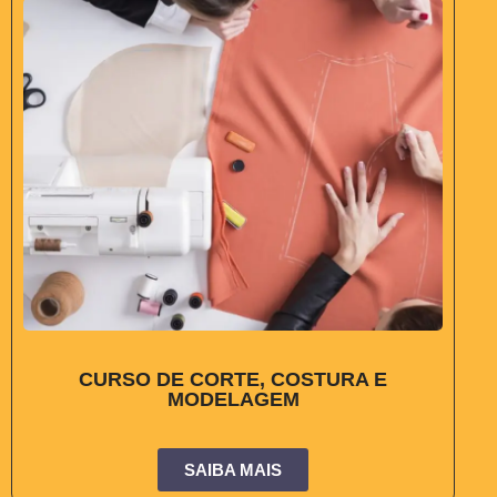
CURSO DE CORTE, COSTURA E
MODELAGEM
SAIBA MAIS