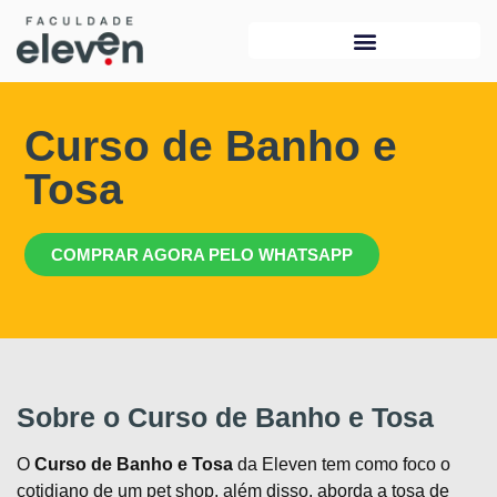
Curso de Banho e
Tosa
COMPRAR AGORA PELO WHATSAPP
Sobre o Curso de Banho e Tosa
O
Curso de Banho e Tosa
da Eleven tem como foco o
cotidiano de um pet shop, além disso, aborda a tosa de