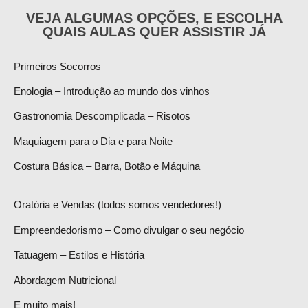
VEJA ALGUMAS OPÇÕES, E ESCOLHA
QUAIS AULAS QUER ASSISTIR JÁ
Primeiros Socorros
Enologia – Introdução ao mundo dos vinhos
Gastronomia Descomplicada – Risotos
Maquiagem para o Dia e para Noite
Costura Básica – Barra, Botão e Máquina
Oratória e Vendas (todos somos vendedores!)
Empreendedorismo – Como divulgar o seu negócio
Tatuagem – Estilos e História
Abordagem Nutricional
E muito mais!