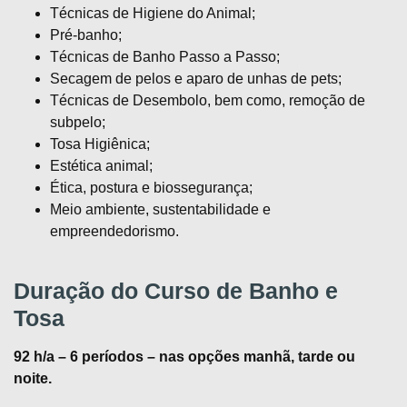
Técnicas de Higiene do Animal;
Pré-banho;
Técnicas de Banho Passo a Passo;
Secagem de pelos e aparo de unhas de pets;
Técnicas de Desembolo, bem como, remoção de
subpelo;
Tosa Higiênica;
Estética animal;
Ética, postura e biossegurança;
Meio ambiente, sustentabilidade e
empreendedorismo.
Duração do Curso de Banho e
Tosa
92 h/a – 6 períodos – nas opções manhã, tarde ou
noite.