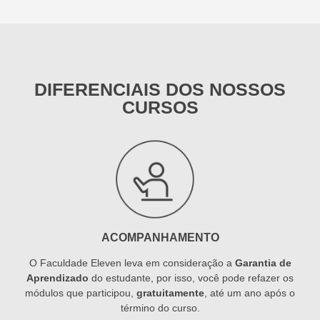
DIFERENCIAIS DOS NOSSOS
CURSOS
ACOMPANHAMENTO
O Faculdade Eleven leva em consideração a
Garantia de
Aprendizado
do estudante, por isso, você pode refazer os
módulos que participou,
gratuitamente
, até um ano após o
término do curso.