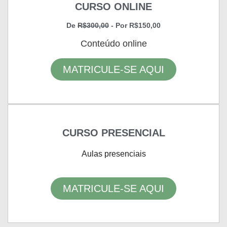
CURSO ONLINE
De
R$300,00
- Por R$150,00
Conteúdo online
MATRICULE-SE AQUI
CURSO PRESENCIAL
Aulas presenciais
MATRICULE-SE AQUI