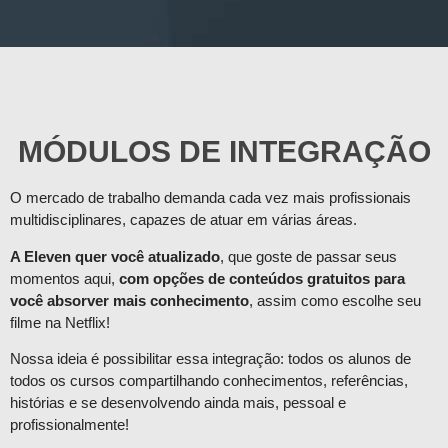
MÓDULOS DE INTEGRAÇÃO
O mercado de trabalho demanda cada vez mais profissionais
multidisciplinares, capazes de atuar em várias áreas.
A Eleven quer você atualizado
, que goste de passar seus
momentos aqui,
com opções de conteúdos gratuitos para
você absorver mais conhecimento
, assim como escolhe seu
filme na Netflix!
Nossa ideia é possibilitar essa integração: todos os alunos de
todos os cursos compartilhando conhecimentos, referências,
histórias e se desenvolvendo ainda mais, pessoal e
profissionalmente!