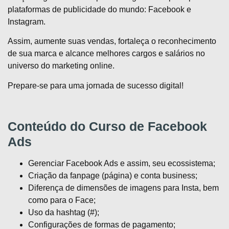
plataformas de publicidade do mundo: Facebook e
Instagram.
Assim, aumente suas vendas, fortaleça o reconhecimento
de sua marca e alcance melhores cargos e salários no
universo do marketing online.
Prepare-se para uma jornada de sucesso digital!
Conteúdo do Curso de Facebook
Ads
Gerenciar Facebook Ads e assim, seu ecossistema;
Criação da fanpage (página) e conta business;
Diferença de dimensões de imagens para Insta, bem
como para o Face;
Uso da hashtag (#);
Configurações de formas de pagamento;