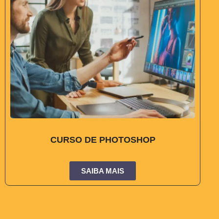
CURSO DE PHOTOSHOP
SAIBA MAIS