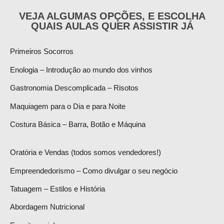
VEJA ALGUMAS OPÇÕES, E ESCOLHA
QUAIS AULAS QUER ASSISTIR JÁ
Primeiros Socorros
Enologia – Introdução ao mundo dos vinhos
Gastronomia Descomplicada – Risotos
Maquiagem para o Dia e para Noite
Costura Básica – Barra, Botão e Máquina
Oratória e Vendas (todos somos vendedores!)
Empreendedorismo – Como divulgar o seu negócio
Tatuagem – Estilos e História
Abordagem Nutricional