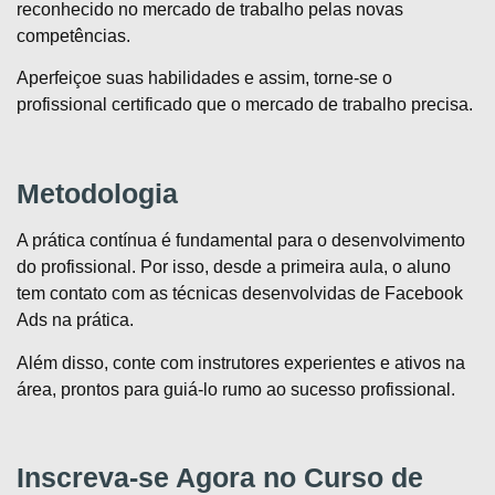
reconhecido no mercado de trabalho pelas novas
competências.
Aperfeiçoe suas habilidades e assim, torne-se o
profissional certificado que o mercado de trabalho precisa.
Metodologia
A prática contínua é fundamental para o desenvolvimento
do profissional. Por isso, desde a primeira aula, o aluno
tem contato com as técnicas desenvolvidas de Facebook
Ads na prática.
Além disso, conte com instrutores experientes e ativos na
área, prontos para guiá-lo rumo ao sucesso profissional.
Inscreva-se Agora no Curso de