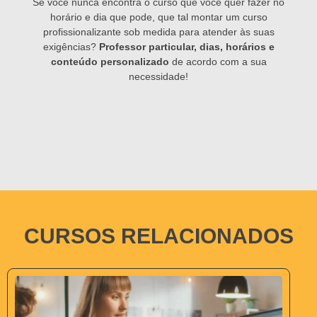
Se você nunca encontra o curso que você quer fazer no
horário e dia que pode, que tal montar um curso
profissionalizante sob medida para atender às suas
exigências?
Professor particular, dias, horários e
conteúdo personalizado
de acordo com a sua
necessidade!
CURSOS RELACIONADOS