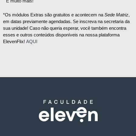
E muito mais!
*Os módulos Extras são gratuitos e acontecem na
Sede Matriz
,
em datas previamente agendadas. Se inscreva na secretaria da
sua unidade! Caso não queria esperar, você também encontra
esses e outros conteúdos disponíveis na nossa plataforma
ElevenFlix!
AQUI