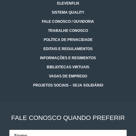
ELEVENFLIX
SISTEMA QUALITY
FALE CONOSCO / OUVIDORIA
TRABALHE CONOSCO
POLÍTICA DE PRIVACIDADE
EDITAIS E REGULAMENTOS
INFORMAÇÕES E REGIMENTOS
BIBLIOTECAS VIRTUAIS
VAGAS DE EMPREGO
PROJETOS SOCIAIS – SEJA SOLIDÁRIO
FALE CONOSCO QUANDO PREFERIR