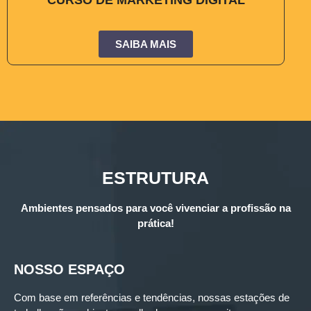
CURSO DE MARKETING DIGITAL
SAIBA MAIS
ESTRUTURA
Ambientes pensados para você vivenciar a profissão na
prática!
NOSSO ESPAÇO
Com base em referências e tendências, nossas estações de