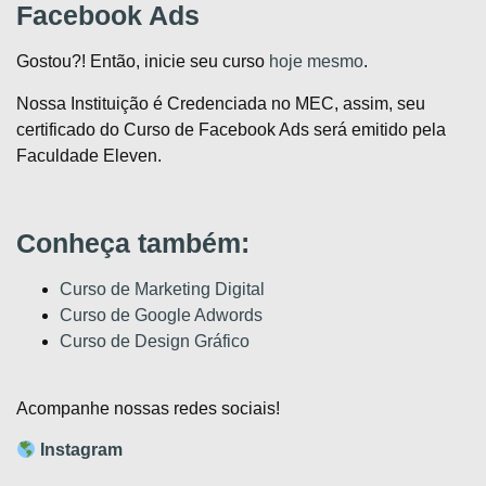
Facebook Ads
Gostou?! Então, inicie seu curso
hoje mesmo
.
Nossa Instituição é Credenciada no MEC, assim, seu
certificado do Curso de Facebook Ads será emitido pela
Faculdade Eleven.
Conheça também:
Curso de Marketing Digital
Curso de Google Adwords
Curso de Design Gráfico
Acompanhe nossas redes sociais!
Instagram