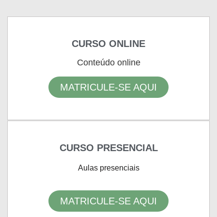
CURSO ONLINE
Conteúdo online
MATRICULE-SE AQUI
CURSO PRESENCIAL
Aulas presenciais
MATRICULE-SE AQUI