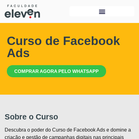
Curso de Facebook
Ads
COMPRAR AGORA PELO WHATSAPP
Sobre o Curso
Descubra o poder do Curso de Facebook Ads e domine a
criação e gestão de campanhas digitais nas principais