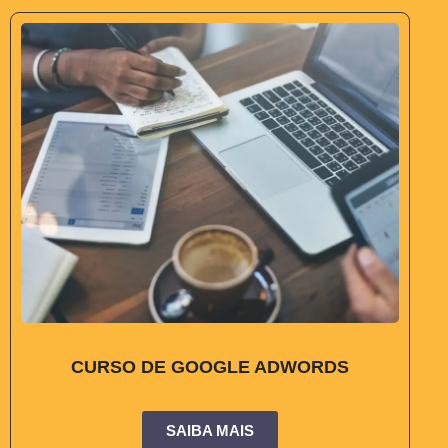
CURSO DE GOOGLE ADWORDS
SAIBA MAIS