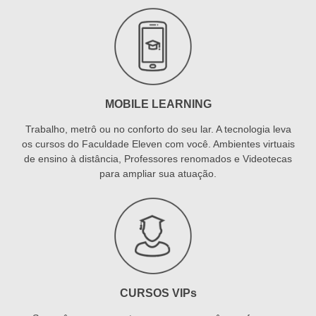
MOBILE LEARNING
Trabalho, metrô ou no conforto do seu lar. A tecnologia leva
os cursos do Faculdade Eleven com você. Ambientes virtuais
de ensino à distância, Professores renomados e Videotecas
para ampliar sua atuação.
CURSOS VIPs