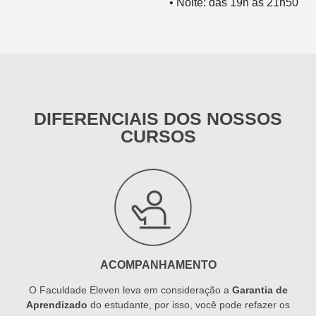
• Noite: das 19h às 21h50
DIFERENCIAIS DOS NOSSOS
CURSOS
ACOMPANHAMENTO
O Faculdade Eleven leva em consideração a
Garantia de
Aprendizado
do estudante, por isso, você pode refazer os