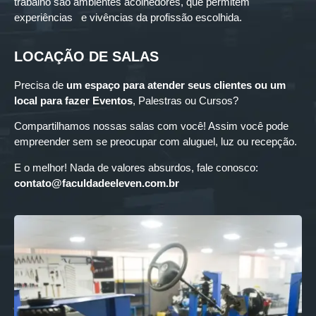
trabalho são ambientes acolhedores, que permitem
experiências e vivências da profissão escolhida.
LOCAÇÃO DE SALAS
Precisa de
um espaço para
atender seus clientes ou um
local para fazer Eventos
, Palestras ou Cursos?
Compartilhamos nossas salas com você! Assim você pode
empreender sem se preocupar com aluguel, luz ou recepção.
E o melhor! Nada de valores absurdos, fale conosco:
contato@faculdadeeleven.com.br