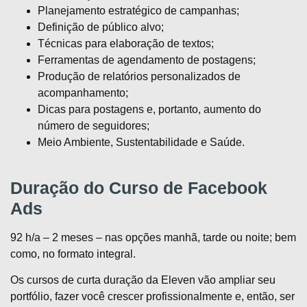
Planejamento estratégico de campanhas;
Definição de público alvo;
Técnicas para elaboração de textos;
Ferramentas de agendamento de postagens;
Produção de relatórios personalizados de
acompanhamento;
Dicas para postagens e, portanto, aumento do
número de seguidores;
Meio Ambiente, Sustentabilidade e Saúde.
Duração do Curso de Facebook
Ads
92 h/a – 2 meses – nas opções manhã, tarde ou noite; bem
como, no formato integral.
Os cursos de curta duração da Eleven vão ampliar seu
portfólio, fazer você crescer profissionalmente e, então, ser