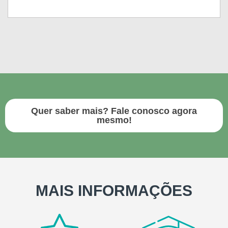
Quer saber mais? Fale conosco agora
mesmo!
MAIS INFORMAÇÕES