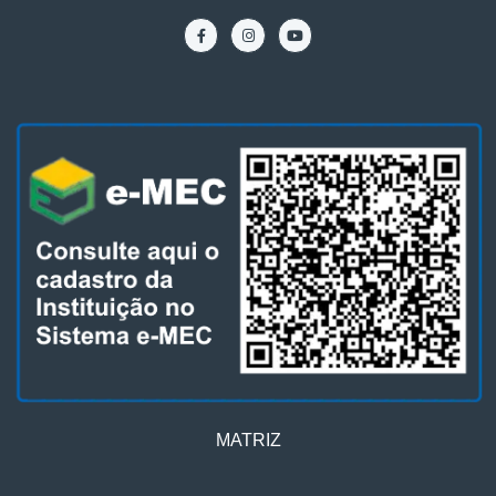
MATRIZ