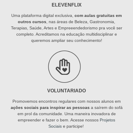
ELEVENFLIX
Uma plataforma digital exclusiva,
com aulas gratuitas em
outros cursos
, nas áreas de Beleza, Gastronomia,
Terapias, Saúde, Artes e Empreeendedorismo pra você ser
completo. Acreditamos na educação multidisciplinar e
queremos ampliar seu conhecimento!
VOLUNTARIADO
Promovemos encontros regulares com nossos alunos em
ações sociais para inspirar as pessoas
a saírem do sofá
em prol da comunidade. Uma maneira inovadora de
empreender e fazer o bem. Acesse nossos
Projetos
Sociais
e participe!