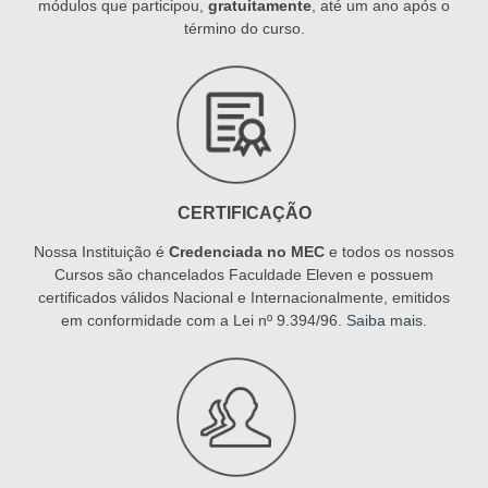
módulos que participou,
gratuitamente
, até um ano após o
término do curso.
CERTIFICAÇÃO
Nossa Instituição é
Credenciada no MEC
e todos os nossos
Cursos são chancelados Faculdade Eleven e possuem
certificados válidos Nacional e Internacionalmente, emitidos
em conformidade com a Lei nº 9.394/96.
Saiba mais
.