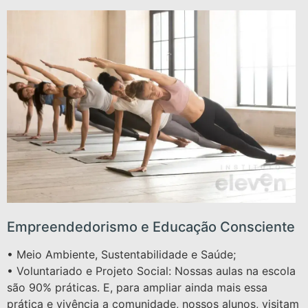
Empreendedorismo e Educação Consciente
• Meio Ambiente, Sustentabilidade e Saúde;
• Voluntariado e Projeto Social: Nossas aulas na escola
são 90% práticas. E, para ampliar ainda mais essa
prática e vivência a comunidade, nossos alunos, visitam