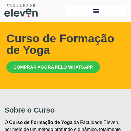
Curso de Formação
de Yoga
COMPRAR AGORA PELO WHATSAPP
Sobre o Curso
O
Curso de Formação de Yoga
da Faculdade Eleven,
por meio de um método profundo e dinâmico, totalmente