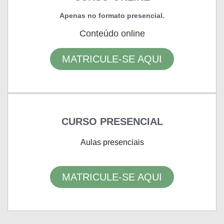
Apenas no formato presencial.
Conteúdo online
MATRICULE-SE AQUI
CURSO PRESENCIAL
Aulas presenciais
MATRICULE-SE AQUI