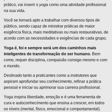
prático, vai inserir o
yoga
como uma atividade profissional
na sua vida.
Você se tornará apto a trabalhar com diversos tipos de
público, sendo capaz de ministrar práticas de maior
exigência física, mais meditativas ou mais restaurativas, de
acordo com as necessidades e exigências de cada grupo
.
Yoga é, foi e sempre será um dos caminhos mais
inteligentes de transformação do ser humano.
Bem
como, requer disciplina, compaixão consigo mesmo e com
o mundo.
Destinado tanto a praticantes como a instrutores que
aspiram aprofundar seu conhecimento, refinar a prática
pessoal e iniciar ou aprimorar sua carreira profissional.
Yoga inspira liberdade, emoção e é uma ferramenta de
cura e autoconhecimento que ensina a crescer, em todos
os níveis (mental, físico, emocional e comportamental).