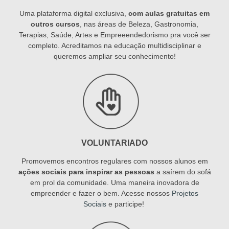
Uma plataforma digital exclusiva,
com aulas gratuitas em
outros cursos
, nas áreas de Beleza, Gastronomia,
Terapias, Saúde, Artes e Empreeendedorismo pra você ser
completo. Acreditamos na educação multidisciplinar e
queremos ampliar seu conhecimento!
VOLUNTARIADO
Promovemos encontros regulares com nossos alunos em
ações sociais para inspirar as pessoas
a saírem do sofá
em prol da comunidade. Uma maneira inovadora de
empreender e fazer o bem. Acesse nossos
Projetos
Sociais
e participe!