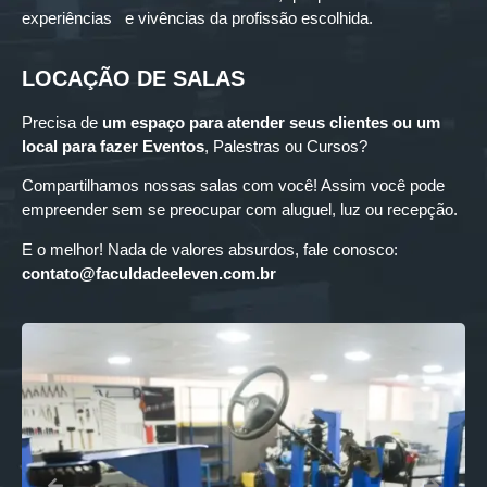
experiências e vivências da profissão escolhida.
LOCAÇÃO DE SALAS
Precisa de
um espaço para
atender seus clientes ou um
local para fazer Eventos
, Palestras ou Cursos?
Compartilhamos nossas salas com você! Assim você pode
empreender sem se preocupar com aluguel, luz ou recepção.
E o melhor! Nada de valores absurdos, fale conosco:
contato@faculdadeeleven.com.br