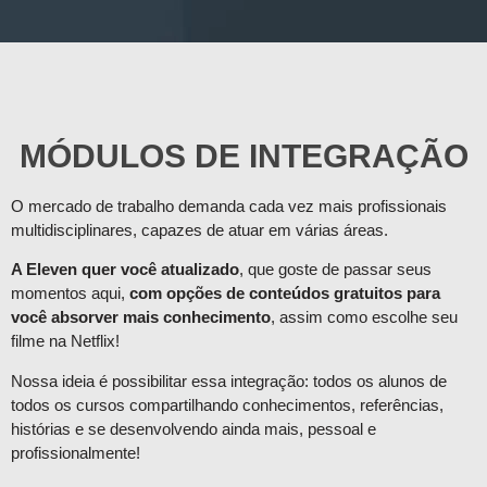
MÓDULOS DE INTEGRAÇÃO
O mercado de trabalho demanda cada vez mais profissionais
multidisciplinares, capazes de atuar em várias áreas.
A Eleven quer você atualizado
, que goste de passar seus
momentos aqui,
com opções de conteúdos gratuitos para
você absorver mais conhecimento
, assim como escolhe seu
filme na Netflix!
Nossa ideia é possibilitar essa integração: todos os alunos de
todos os cursos compartilhando conhecimentos, referências,
histórias e se desenvolvendo ainda mais, pessoal e
profissionalmente!