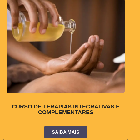
CURSO DE TERAPIAS INTEGRATIVAS E
COMPLEMENTARES
SAIBA MAIS