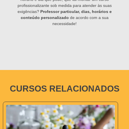
profissionalizante sob medida para atender às suas
exigências?
Professor particular, dias, horários e
conteúdo personalizado
de acordo com a sua
necessidade!
CURSOS RELACIONADOS