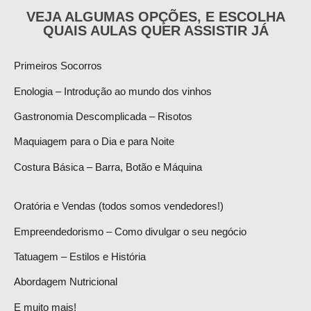
VEJA ALGUMAS OPÇÕES, E ESCOLHA
QUAIS AULAS QUER ASSISTIR JÁ
Primeiros Socorros
Enologia – Introdução ao mundo dos vinhos
Gastronomia Descomplicada – Risotos
Maquiagem para o Dia e para Noite
Costura Básica – Barra, Botão e Máquina
Oratória e Vendas (todos somos vendedores!)
Empreendedorismo – Como divulgar o seu negócio
Tatuagem – Estilos e História
Abordagem Nutricional
E muito mais!