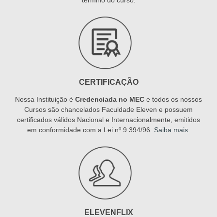
CERTIFICAÇÃO
Nossa Instituição é
Credenciada no MEC
e todos os nossos
Cursos são chancelados Faculdade Eleven e possuem
certificados válidos Nacional e Internacionalmente, emitidos
em conformidade com a Lei nº 9.394/96.
Saiba mais
.
ELEVENFLIX