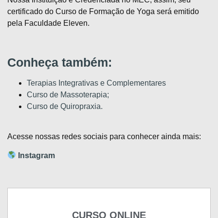
certificado do Curso de Formação de Yoga será emitido
pela Faculdade Eleven.
Conheça também:
Terapias Integrativas e Complementares
Curso de Massoterapia;
Curso de Quiropraxia.
Acesse nossas redes sociais para conhecer ainda mais:
Instagram
CURSO ONLINE