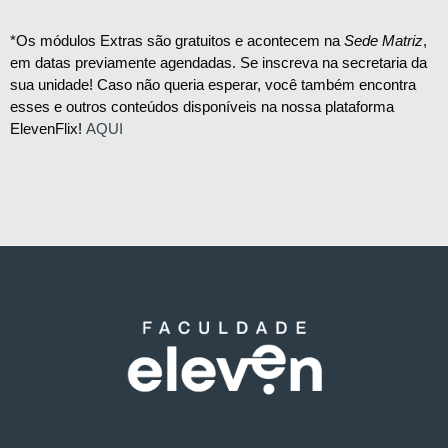
*Os módulos Extras são gratuitos e acontecem na
Sede Matriz
,
em datas previamente agendadas. Se inscreva na secretaria da
sua unidade! Caso não queria esperar, você também encontra
esses e outros conteúdos disponíveis na nossa plataforma
ElevenFlix!
AQUI