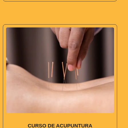
CURSO DE ACUPUNTURA