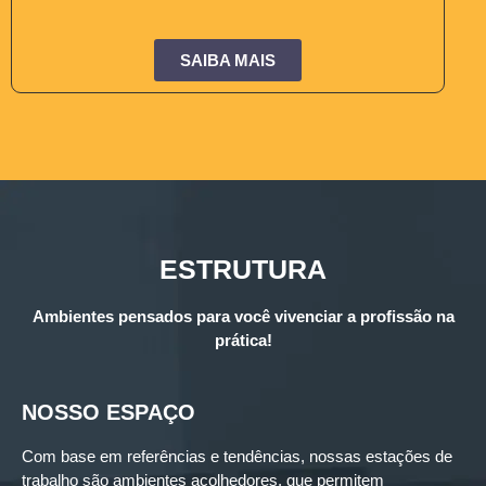
SAIBA MAIS
ESTRUTURA
Ambientes pensados para você vivenciar a profissão na
prática!
NOSSO ESPAÇO
Com base em referências e tendências, nossas estações de
trabalho são ambientes acolhedores, que permitem