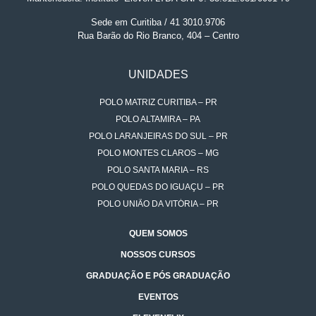
Sede em Curitiba / 41 3010.9706
Rua Barão do Rio Branco, 404 – Centro
UNIDADES
POLO MATRIZ CURITIBA – PR
POLO ALTAMIRA – PA
POLO LARANJEIRAS DO SUL – PR
POLO MONTES CLAROS – MG
POLO SANTA MARIA – RS
POLO QUEDAS DO IGUAÇU – PR
POLO UNIÃO DA VITÓRIA – PR
QUEM SOMOS
NOSSOS CURSOS
GRADUAÇÃO E PÓS GRADUAÇÃO
EVENTOS