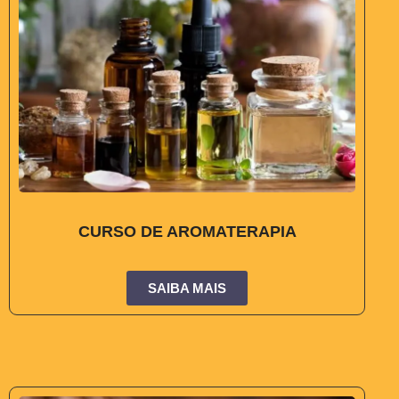
CURSO DE AROMATERAPIA
SAIBA MAIS