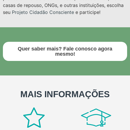
casas de repouso, ONGs, e outras instituições, escolha
seu
Projeto Cidadão Consciente
e participe!
Quer saber mais? Fale conosco agora
mesmo!
MAIS INFORMAÇÕES