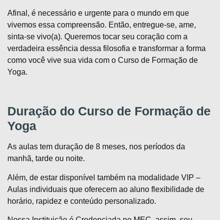
Afinal, é necessário e urgente para o mundo em que
vivemos essa compreensão. Então, entregue-se, ame,
sinta-se vivo(a). Queremos tocar seu coração com a
verdadeira essência dessa filosofia e transformar a forma
como você vive sua vida com o Curso de Formação de
Yoga.
Duração do Curso de Formação de
Yoga
As aulas tem duração de 8 meses, nos períodos da
manhã, tarde ou noite.
Além, de estar disponível também na modalidade VIP –
Aulas individuais que oferecem ao aluno flexibilidade de
horário, rapidez e conteúdo personalizado.
Nossa Instituição é Credenciada no MEC, assim, seu