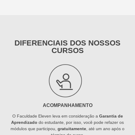
DIFERENCIAIS DOS NOSSOS
CURSOS
ACOMPANHAMENTO
O Faculdade Eleven leva em consideração a
Garantia de
Aprendizado
do estudante, por isso, você pode refazer os
módulos que participou,
gratuitamente
, até um ano após o
término do curso.