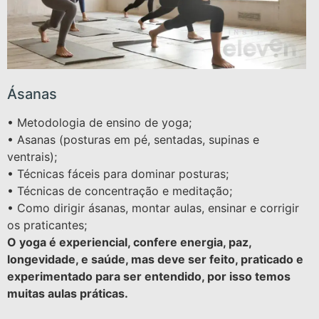
Ásanas
• Metodologia de ensino de yoga;
• Asanas (posturas em pé, sentadas, supinas e
ventrais);
• Técnicas fáceis para dominar posturas;
• Técnicas de concentração e meditação;
• Como dirigir ásanas, montar aulas, ensinar e corrigir
os praticantes;
O yoga é experiencial, confere energia, paz,
longevidade, e saúde, mas deve ser feito, praticado e
experimentado para ser entendido, por isso temos
muitas aulas práticas.