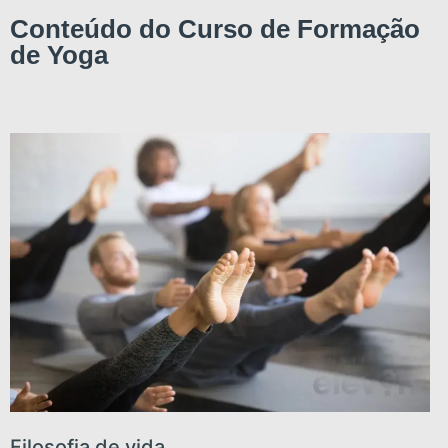
Conteúdo do Curso de Formação
de Yoga
Filosofia de vida