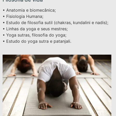
• Anatomia e biomecânica;
• Fisiologia Humana;
• Estudo de filosofia sutil (chakras, kundalini e nadis);
• Linhas da yoga e seus mestres;
• Yoga sutras, filosofia do yoga;
• Estudo do yoga sutra e patanjali.