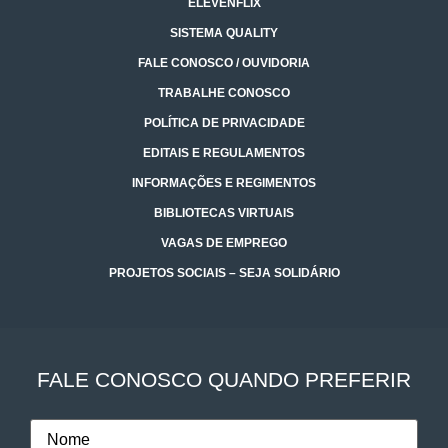
ELEVENFLIX
SISTEMA QUALITY
FALE CONOSCO / OUVIDORIA
TRABALHE CONOSCO
POLÍTICA DE PRIVACIDADE
EDITAIS E REGULAMENTOS
INFORMAÇÕES E REGIMENTOS
BIBLIOTECAS VIRTUAIS
VAGAS DE EMPREGO
PROJETOS SOCIAIS – SEJA SOLIDÁRIO
FALE CONOSCO QUANDO PREFERIR