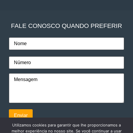
FALE CONOSCO QUANDO PREFERIR
Utilizamos cookies para garantir que lhe proporcionamos a
melhor experiência no nosso site. Se você continuar a usar