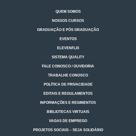
QUEM SOMOS
NOSSOS CURSOS
GRADUAÇÃO E PÓS GRADUAÇÃO
EVENTOS
ELEVENFLIX
SISTEMA QUALITY
FALE CONOSCO / OUVIDORIA
TRABALHE CONOSCO
POLÍTICA DE PRIVACIDADE
EDITAIS E REGULAMENTOS
INFORMAÇÕES E REGIMENTOS
BIBLIOTECAS VIRTUAIS
VAGAS DE EMPREGO
PROJETOS SOCIAIS – SEJA SOLIDÁRIO