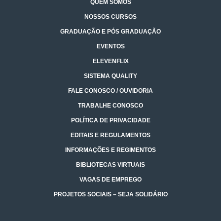
QUEM SOMOS
NOSSOS CURSOS
GRADUAÇÃO E PÓS GRADUAÇÃO
EVENTOS
ELEVENFLIX
SISTEMA QUALITY
FALE CONOSCO / OUVIDORIA
TRABALHE CONOSCO
POLÍTICA DE PRIVACIDADE
EDITAIS E REGULAMENTOS
INFORMAÇÕES E REGIMENTOS
BIBLIOTECAS VIRTUAIS
VAGAS DE EMPREGO
PROJETOS SOCIAIS – SEJA SOLIDÁRIO