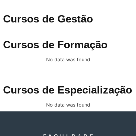
Cursos de Gestão
Cursos de Formação
No data was found
Cursos de Especialização
No data was found