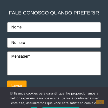
FALE CONOSCO QUANDO PREFERIR
Utilizamos cookies para garantir que lhe proporcionamos a
melhor experiência no nosso site. Se você continuar a usar
este site, assumiremos que você está satisfeito com ele.