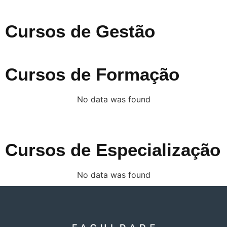
Cursos de Gestão
Cursos de Formação
No data was found
Cursos de Especialização
No data was found