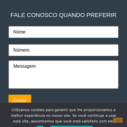
FALE CONOSCO QUANDO PREFERIR
Utilizamos cookies para garantir que lhe proporcionamos a
melhor experiência no nosso site. Se você continuar a usar
este site, assumiremos que você está satisfeito com ele.