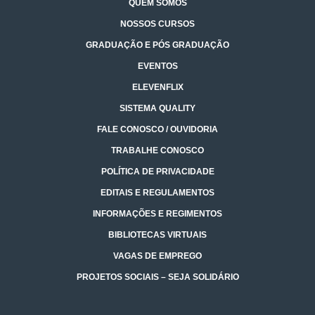
QUEM SOMOS
NOSSOS CURSOS
GRADUAÇÃO E PÓS GRADUAÇÃO
EVENTOS
ELEVENFLIX
SISTEMA QUALITY
FALE CONOSCO / OUVIDORIA
TRABALHE CONOSCO
POLÍTICA DE PRIVACIDADE
EDITAIS E REGULAMENTOS
INFORMAÇÕES E REGIMENTOS
BIBLIOTECAS VIRTUAIS
VAGAS DE EMPREGO
PROJETOS SOCIAIS – SEJA SOLIDÁRIO