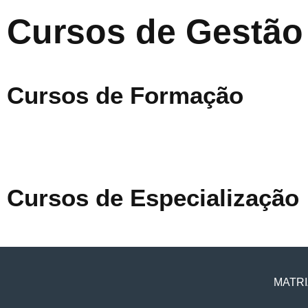
Cursos de Gestão
Cursos de Formação
Cursos de Especialização
MATRI