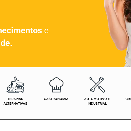
hecimentos
e
ade.
TERAPIAS
GASTRONOMIA
AUTOMOTIVO E
CRI
ALTERNATIVAS
INDUSTRIAL