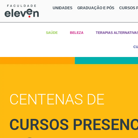
UNIDADES
GRADUAÇÃO E PÓS
CURSOS P
SAÚDE
BELEZA
TERAPIAS ALTERNATIVA
CU
CENTENAS DE
CURSOS PRESENC