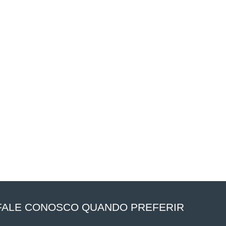
FALE CONOSCO QUANDO PREFERIR