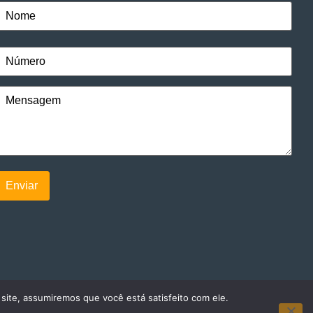
 site, assumiremos que você está satisfeito com ele.