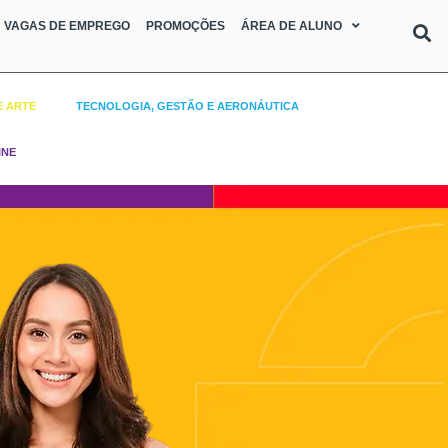
VAGAS DE EMPREGO
PROMOÇÕES
ÁREA DE ALUNO
E ARTE
TECNOLOGIA, GESTÃO E AERONÁUTICA
INE