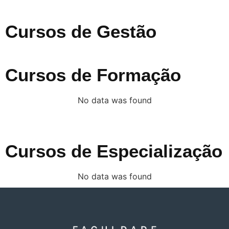
Cursos de Gestão
Cursos de Formação
No data was found
Cursos de Especialização
No data was found