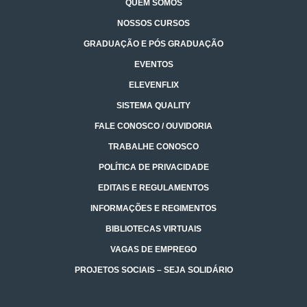
QUEM SOMOS
NOSSOS CURSOS
GRADUAÇÃO E PÓS GRADUAÇÃO
EVENTOS
ELEVENFLIX
SISTEMA QUALITY
FALE CONOSCO / OUVIDORIA
TRABALHE CONOSCO
POLÍTICA DE PRIVACIDADE
EDITAIS E REGULAMENTOS
INFORMAÇÕES E REGIMENTOS
BIBLIOTECAS VIRTUAIS
VAGAS DE EMPREGO
PROJETOS SOCIAIS – SEJA SOLIDÁRIO