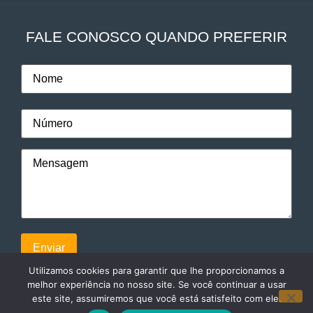
FALE CONOSCO QUANDO PREFERIR
Utilizamos cookies para garantir que lhe proporcionamos a
melhor experiência no nosso site. Se você continuar a usar
este site, assumiremos que você está satisfeito com ele.