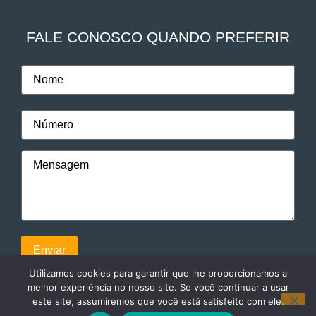
FALE CONOSCO QUANDO PREFERIR
Utilizamos cookies para garantir que lhe proporcionamos a
melhor experiência no nosso site. Se você continuar a usar
este site, assumiremos que você está satisfeito com ele.