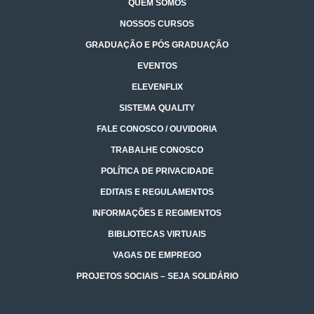
QUEM SOMOS
NOSSOS CURSOS
GRADUAÇÃO E PÓS GRADUAÇÃO
EVENTOS
ELEVENFLIX
SISTEMA QUALITY
FALE CONOSCO / OUVIDORIA
TRABALHE CONOSCO
POLÍTICA DE PRIVACIDADE
EDITAIS E REGULAMENTOS
INFORMAÇÕES E REGIMENTOS
BIBLIOTECAS VIRTUAIS
VAGAS DE EMPREGO
PROJETOS SOCIAIS – SEJA SOLIDÁRIO