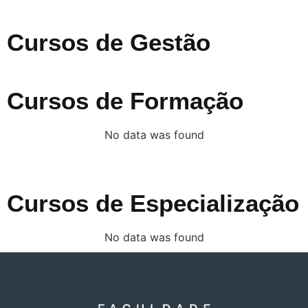
Cursos de Gestão
Cursos de Formação
No data was found
Cursos de Especialização
No data was found