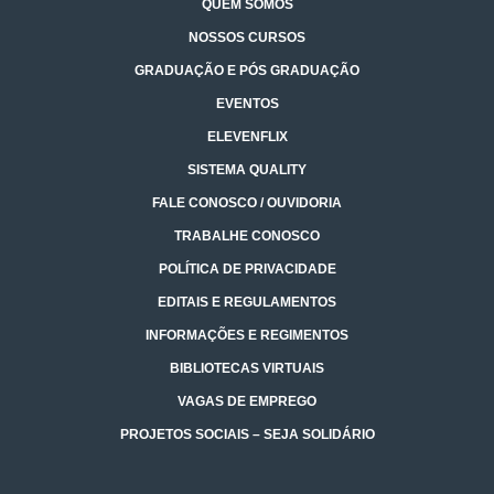
QUEM SOMOS
NOSSOS CURSOS
GRADUAÇÃO E PÓS GRADUAÇÃO
EVENTOS
ELEVENFLIX
SISTEMA QUALITY
FALE CONOSCO / OUVIDORIA
TRABALHE CONOSCO
POLÍTICA DE PRIVACIDADE
EDITAIS E REGULAMENTOS
INFORMAÇÕES E REGIMENTOS
BIBLIOTECAS VIRTUAIS
VAGAS DE EMPREGO
PROJETOS SOCIAIS – SEJA SOLIDÁRIO