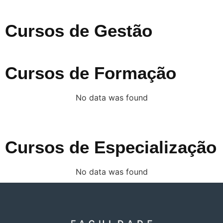
Cursos de Gestão
Cursos de Formação
No data was found
Cursos de Especialização
No data was found