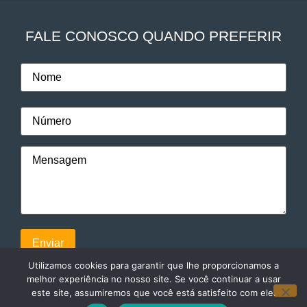
FALE CONOSCO QUANDO PREFERIR
Utilizamos cookies para garantir que lhe proporcionamos a
melhor experiência no nosso site. Se você continuar a usar
este site, assumiremos que você está satisfeito com ele.