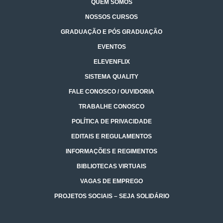
QUEM SOMOS
NOSSOS CURSOS
GRADUAÇÃO E PÓS GRADUAÇÃO
EVENTOS
ELEVENFLIX
SISTEMA QUALITY
FALE CONOSCO / OUVIDORIA
TRABALHE CONOSCO
POLÍTICA DE PRIVACIDADE
EDITAIS E REGULAMENTOS
INFORMAÇÕES E REGIMENTOS
BIBLIOTECAS VIRTUAIS
VAGAS DE EMPREGO
PROJETOS SOCIAIS – SEJA SOLIDÁRIO