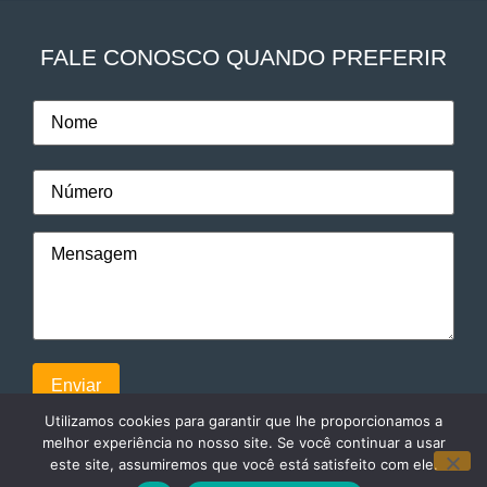
FALE CONOSCO QUANDO PREFERIR
Utilizamos cookies para garantir que lhe proporcionamos a
melhor experiência no nosso site. Se você continuar a usar
este site, assumiremos que você está satisfeito com ele.