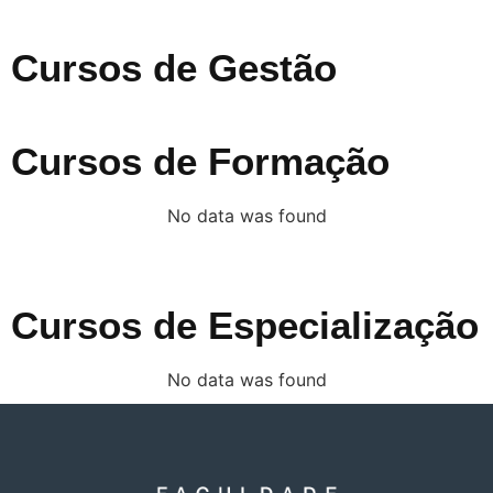
Cursos de Gestão
Cursos de Formação
No data was found
Cursos de Especialização
No data was found