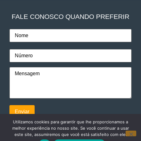
FALE CONOSCO QUANDO PREFERIR
Utilizamos cookies para garantir que lhe proporcionamos a
melhor experiência no nosso site. Se você continuar a usar
este site, assumiremos que você está satisfeito com ele.