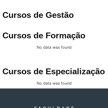
Cursos de Gestão
Cursos de Formação
No data was found
Cursos de Especialização
No data was found