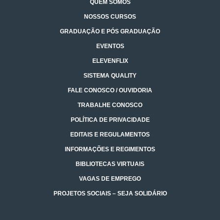
QUEM SOMOS
NOSSOS CURSOS
GRADUAÇÃO E PÓS GRADUAÇÃO
EVENTOS
ELEVENFLIX
SISTEMA QUALITY
FALE CONOSCO / OUVIDORIA
TRABALHE CONOSCO
POLÍTICA DE PRIVACIDADE
EDITAIS E REGULAMENTOS
INFORMAÇÕES E REGIMENTOS
BIBLIOTECAS VIRTUAIS
VAGAS DE EMPREGO
PROJETOS SOCIAIS – SEJA SOLIDÁRIO