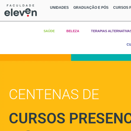
UNIDADES
GRADUAÇÃO E PÓS
CURSOS P
SAÚDE
BELEZA
TERAPIAS ALTERNATIVA
CU
CENTENAS DE
CURSOS PRESENC