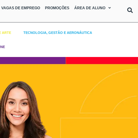
VAGAS DE EMPREGO
PROMOÇÕES
ÁREA DE ALUNO
E ARTE
TECNOLOGIA, GESTÃO E AERONÁUTICA
INE