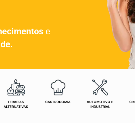
hecimentos
e
ade.
TERAPIAS
GASTRONOMIA
AUTOMOTIVO E
CRI
ALTERNATIVAS
INDUSTRIAL