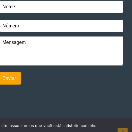
 site, assumiremos que você está satisfeito com ele.