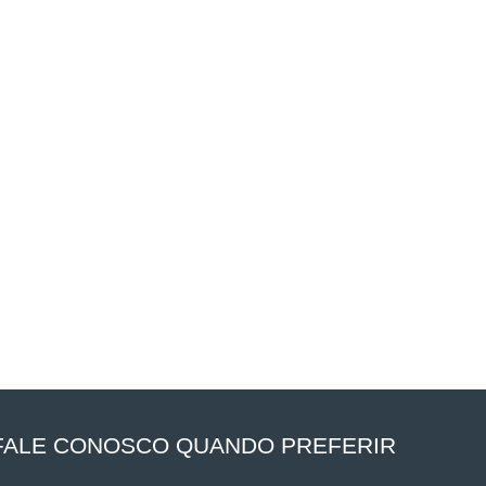
FALE CONOSCO QUANDO PREFERIR