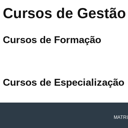
Cursos de Gestão
Cursos de Formação
Cursos de Especialização
MATRI