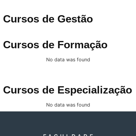
Cursos de Gestão
Cursos de Formação
No data was found
Cursos de Especialização
No data was found