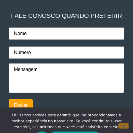
FALE CONOSCO QUANDO PREFERIR
Utilizamos cookies para garantir que lhe proporcionamos a
melhor experiência no nosso site. Se você continuar a usar
este site, assumiremos que você está satisfeito com ele.