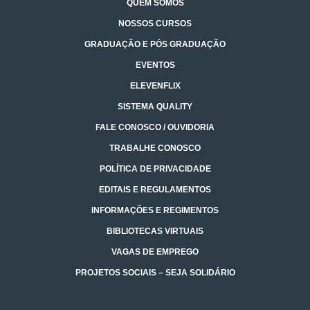
QUEM SOMOS
NOSSOS CURSOS
GRADUAÇÃO E PÓS GRADUAÇÃO
EVENTOS
ELEVENFLIX
SISTEMA QUALITY
FALE CONOSCO / OUVIDORIA
TRABALHE CONOSCO
POLÍTICA DE PRIVACIDADE
EDITAIS E REGULAMENTOS
INFORMAÇÕES E REGIMENTOS
BIBLIOTECAS VIRTUAIS
VAGAS DE EMPREGO
PROJETOS SOCIAIS – SEJA SOLIDÁRIO