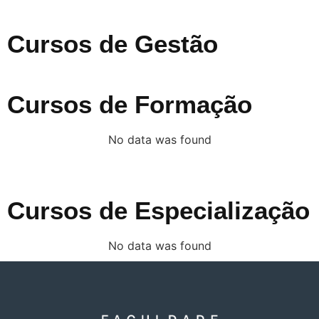
Cursos de Gestão
Cursos de Formação
No data was found
Cursos de Especialização
No data was found