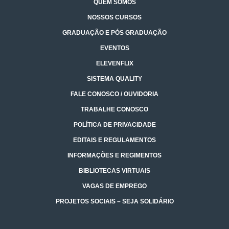
QUEM SOMOS
NOSSOS CURSOS
GRADUAÇÃO E PÓS GRADUAÇÃO
EVENTOS
ELEVENFLIX
SISTEMA QUALITY
FALE CONOSCO / OUVIDORIA
TRABALHE CONOSCO
POLÍTICA DE PRIVACIDADE
EDITAIS E REGULAMENTOS
INFORMAÇÕES E REGIMENTOS
BIBLIOTECAS VIRTUAIS
VAGAS DE EMPREGO
PROJETOS SOCIAIS – SEJA SOLIDÁRIO