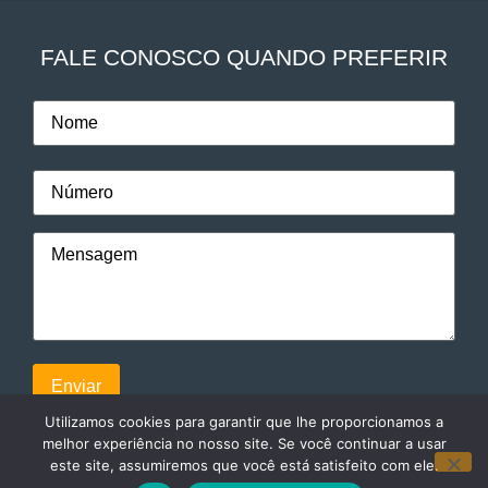
FALE CONOSCO QUANDO PREFERIR
Utilizamos cookies para garantir que lhe proporcionamos a
melhor experiência no nosso site. Se você continuar a usar
este site, assumiremos que você está satisfeito com ele.