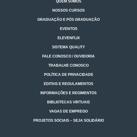
QUEM SOMOS
NOSSOS CURSOS
GRADUAÇÃO E PÓS GRADUAÇÃO
EVENTOS
ELEVENFLIX
SISTEMA QUALITY
FALE CONOSCO / OUVIDORIA
TRABALHE CONOSCO
POLÍTICA DE PRIVACIDADE
EDITAIS E REGULAMENTOS
INFORMAÇÕES E REGIMENTOS
BIBLIOTECAS VIRTUAIS
VAGAS DE EMPREGO
PROJETOS SOCIAIS – SEJA SOLIDÁRIO