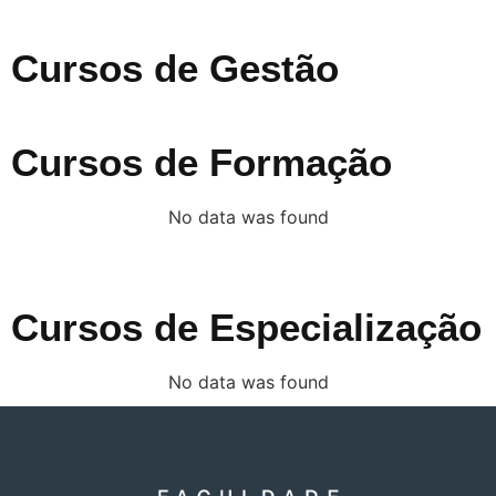
Cursos de Gestão
Cursos de Formação
No data was found
Cursos de Especialização
No data was found