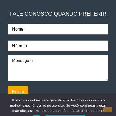
FALE CONOSCO QUANDO PREFERIR
Utilizamos cookies para garantir que lhe proporcionamos a
melhor experiência no nosso site. Se você continuar a usar
este site, assumiremos que você está satisfeito com ele.