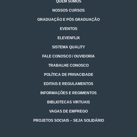
QUEM SOMOS
NOSSOS CURSOS
GRADUAÇÃO E PÓS GRADUAÇÃO
EVENTOS
ELEVENFLIX
SISTEMA QUALITY
FALE CONOSCO / OUVIDORIA
TRABALHE CONOSCO
POLÍTICA DE PRIVACIDADE
EDITAIS E REGULAMENTOS
INFORMAÇÕES E REGIMENTOS
BIBLIOTECAS VIRTUAIS
VAGAS DE EMPREGO
PROJETOS SOCIAIS – SEJA SOLIDÁRIO