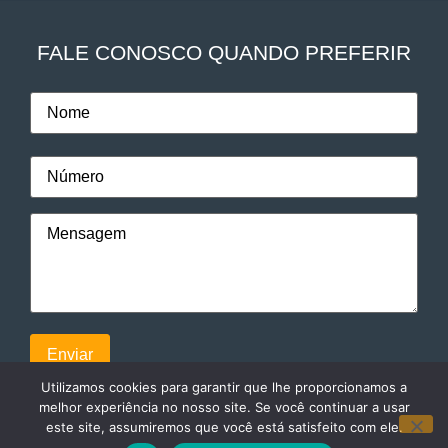
FALE CONOSCO QUANDO PREFERIR
Utilizamos cookies para garantir que lhe proporcionamos a
melhor experiência no nosso site. Se você continuar a usar
este site, assumiremos que você está satisfeito com ele.