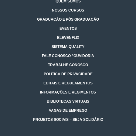
QUEM SOMOS
NOSSOS CURSOS
GRADUAÇÃO E PÓS GRADUAÇÃO
EVENTOS
ELEVENFLIX
SISTEMA QUALITY
FALE CONOSCO / OUVIDORIA
TRABALHE CONOSCO
POLÍTICA DE PRIVACIDADE
EDITAIS E REGULAMENTOS
INFORMAÇÕES E REGIMENTOS
BIBLIOTECAS VIRTUAIS
VAGAS DE EMPREGO
PROJETOS SOCIAIS – SEJA SOLIDÁRIO