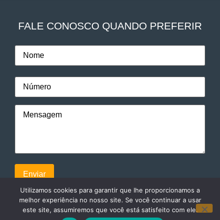
FALE CONOSCO QUANDO PREFERIR
Utilizamos cookies para garantir que lhe proporcionamos a
melhor experiência no nosso site. Se você continuar a usar
este site, assumiremos que você está satisfeito com ele.