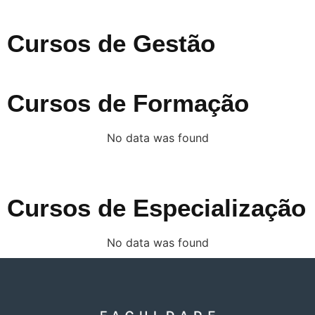
Cursos de Gestão
Cursos de Formação
No data was found
Cursos de Especialização
No data was found