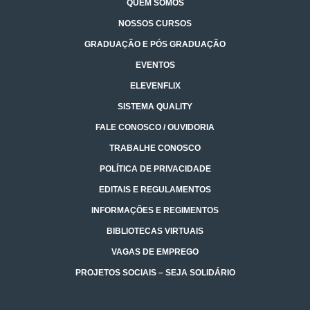
QUEM SOMOS
NOSSOS CURSOS
GRADUAÇÃO E PÓS GRADUAÇÃO
EVENTOS
ELEVENFLIX
SISTEMA QUALITY
FALE CONOSCO / OUVIDORIA
TRABALHE CONOSCO
POLÍTICA DE PRIVACIDADE
EDITAIS E REGULAMENTOS
INFORMAÇÕES E REGIMENTOS
BIBLIOTECAS VIRTUAIS
VAGAS DE EMPREGO
PROJETOS SOCIAIS – SEJA SOLIDÁRIO