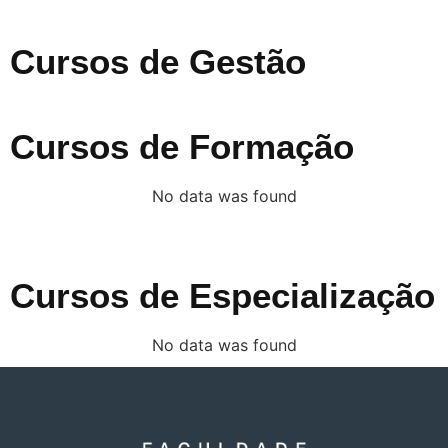
Cursos de Gestão
Cursos de Formação
No data was found
Cursos de Especialização
No data was found