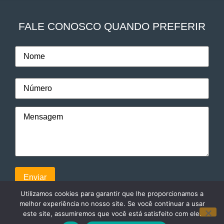
FALE CONOSCO QUANDO PREFERIR
Utilizamos cookies para garantir que lhe proporcionamos a
melhor experiência no nosso site. Se você continuar a usar
este site, assumiremos que você está satisfeito com ele.