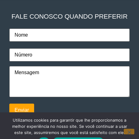
FALE CONOSCO QUANDO PREFERIR
Utilizamos cookies para garantir que lhe proporcionamos a
melhor experiência no nosso site. Se você continuar a usar
este site, assumiremos que você está satisfeito com ele.