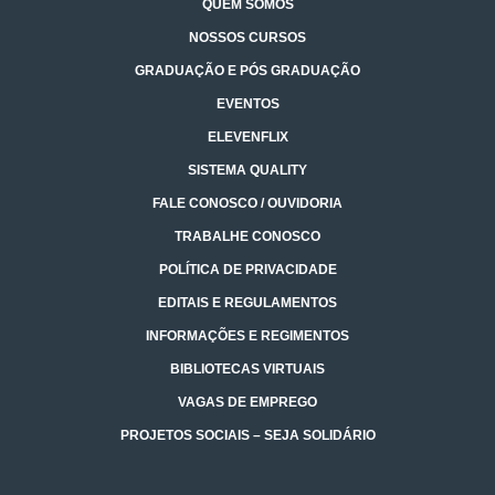
QUEM SOMOS
NOSSOS CURSOS
GRADUAÇÃO E PÓS GRADUAÇÃO
EVENTOS
ELEVENFLIX
SISTEMA QUALITY
FALE CONOSCO / OUVIDORIA
TRABALHE CONOSCO
POLÍTICA DE PRIVACIDADE
EDITAIS E REGULAMENTOS
INFORMAÇÕES E REGIMENTOS
BIBLIOTECAS VIRTUAIS
VAGAS DE EMPREGO
PROJETOS SOCIAIS – SEJA SOLIDÁRIO