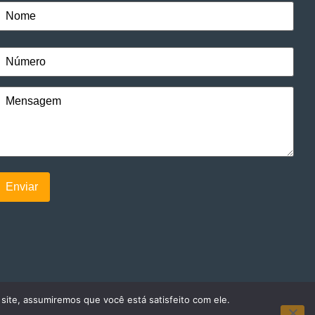
 site, assumiremos que você está satisfeito com ele.