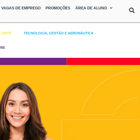
VAGAS DE EMPREGO
PROMOÇÕES
ÁREA DE ALUNO
E ARTE
TECNOLOGIA, GESTÃO E AERONÁUTICA
INE