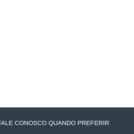
FALE CONOSCO QUANDO PREFERIR