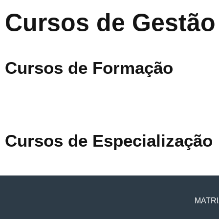
Cursos de Gestão
Cursos de Formação
Cursos de Especialização
MATRI