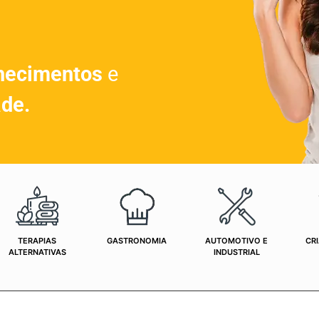
hecimentos
e
ade.
TERAPIAS
GASTRONOMIA
AUTOMOTIVO E
CRI
ALTERNATIVAS
INDUSTRIAL