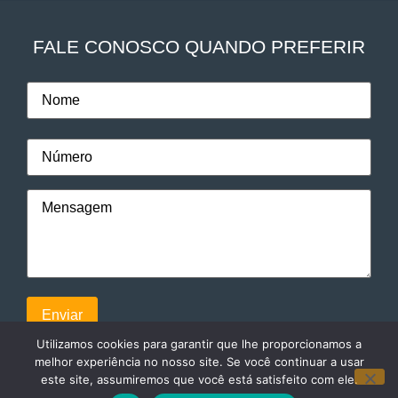
FALE CONOSCO QUANDO PREFERIR
Utilizamos cookies para garantir que lhe proporcionamos a
melhor experiência no nosso site. Se você continuar a usar
este site, assumiremos que você está satisfeito com ele.