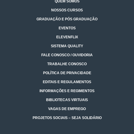
QUEM SOMOS
NOSSOS CURSOS
GRADUAÇÃO E PÓS GRADUAÇÃO
EVENTOS
ELEVENFLIX
SISTEMA QUALITY
FALE CONOSCO / OUVIDORIA
TRABALHE CONOSCO
POLÍTICA DE PRIVACIDADE
EDITAIS E REGULAMENTOS
INFORMAÇÕES E REGIMENTOS
BIBLIOTECAS VIRTUAIS
VAGAS DE EMPREGO
PROJETOS SOCIAIS – SEJA SOLIDÁRIO