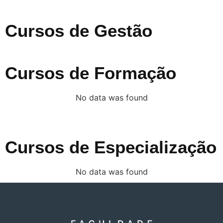
Cursos de Gestão
Cursos de Formação
No data was found
Cursos de Especialização
No data was found