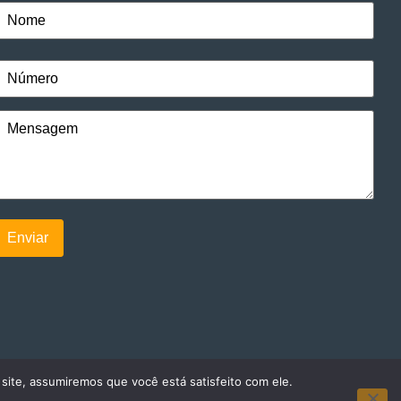
 site, assumiremos que você está satisfeito com ele.