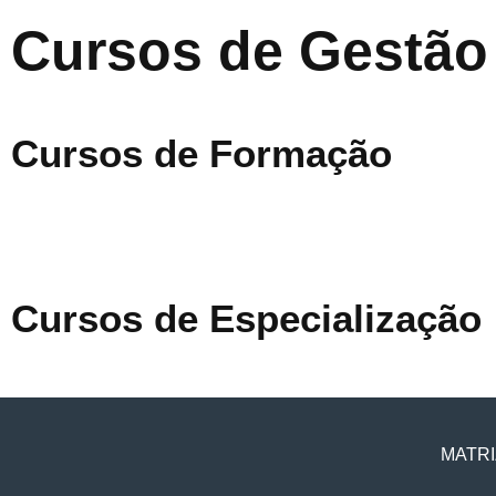
Cursos de Gestão
Cursos de Formação
Cursos de Especialização
MATRI