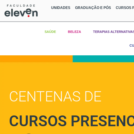
UNIDADES
GRADUAÇÃO E PÓS
CURSOS P
SAÚDE
BELEZA
TERAPIAS ALTERNATIVA
CU
CENTENAS DE
CURSOS PRESENC