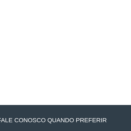
FALE CONOSCO QUANDO PREFERIR