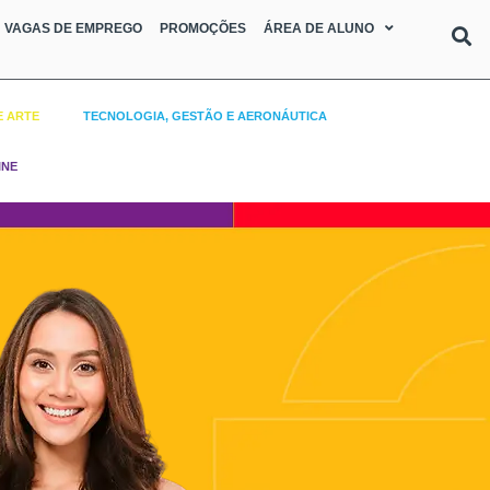
VAGAS DE EMPREGO
PROMOÇÕES
ÁREA DE ALUNO
E ARTE
TECNOLOGIA, GESTÃO E AERONÁUTICA
INE