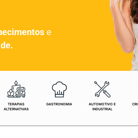
hecimentos
e
ade.
TERAPIAS
GASTRONOMIA
AUTOMOTIVO E
CRI
ALTERNATIVAS
INDUSTRIAL