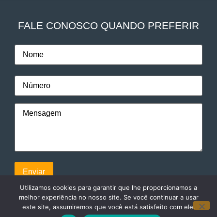
FALE CONOSCO QUANDO PREFERIR
Utilizamos cookies para garantir que lhe proporcionamos a
melhor experiência no nosso site. Se você continuar a usar
este site, assumiremos que você está satisfeito com ele.