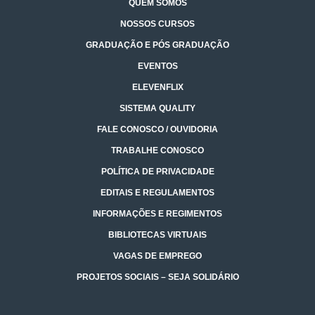
QUEM SOMOS
NOSSOS CURSOS
GRADUAÇÃO E PÓS GRADUAÇÃO
EVENTOS
ELEVENFLIX
SISTEMA QUALITY
FALE CONOSCO / OUVIDORIA
TRABALHE CONOSCO
POLÍTICA DE PRIVACIDADE
EDITAIS E REGULAMENTOS
INFORMAÇÕES E REGIMENTOS
BIBLIOTECAS VIRTUAIS
VAGAS DE EMPREGO
PROJETOS SOCIAIS – SEJA SOLIDÁRIO