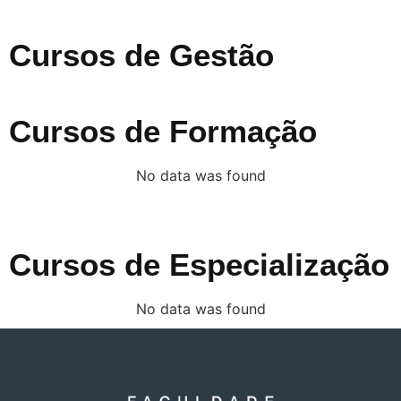
Cursos de Gestão
Cursos de Formação
No data was found
Cursos de Especialização
No data was found