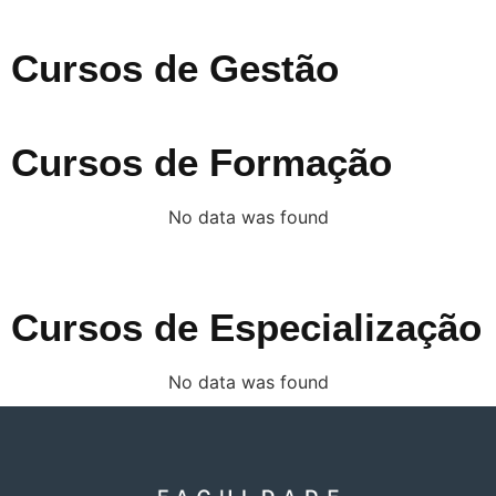
Cursos de Gestão
Cursos de Formação
No data was found
Cursos de Especialização
No data was found