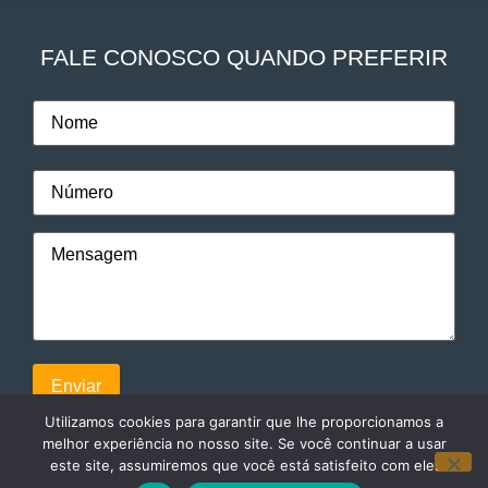
FALE CONOSCO QUANDO PREFERIR
Utilizamos cookies para garantir que lhe proporcionamos a
melhor experiência no nosso site. Se você continuar a usar
este site, assumiremos que você está satisfeito com ele.