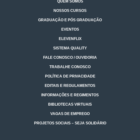
QUEM SOMOS
NOSSOS CURSOS
GRADUAÇÃO E PÓS GRADUAÇÃO
EVENTOS
ELEVENFLIX
SISTEMA QUALITY
FALE CONOSCO / OUVIDORIA
TRABALHE CONOSCO
POLÍTICA DE PRIVACIDADE
EDITAIS E REGULAMENTOS
INFORMAÇÕES E REGIMENTOS
BIBLIOTECAS VIRTUAIS
VAGAS DE EMPREGO
PROJETOS SOCIAIS – SEJA SOLIDÁRIO