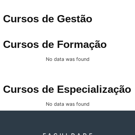
Cursos de Gestão
Cursos de Formação
No data was found
Cursos de Especialização
No data was found