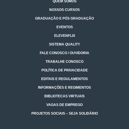
QUEM SOMOS
NOSSOS CURSOS
GRADUAÇÃO E PÓS GRADUAÇÃO
EVENTOS
ELEVENFLIX
SISTEMA QUALITY
FALE CONOSCO / OUVIDORIA
TRABALHE CONOSCO
POLÍTICA DE PRIVACIDADE
EDITAIS E REGULAMENTOS
INFORMAÇÕES E REGIMENTOS
BIBLIOTECAS VIRTUAIS
VAGAS DE EMPREGO
PROJETOS SOCIAIS – SEJA SOLIDÁRIO