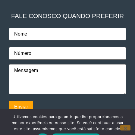
FALE CONOSCO QUANDO PREFERIR
Utilizamos cookies para garantir que lhe proporcionamos a
melhor experiência no nosso site. Se você continuar a usar
este site, assumiremos que você está satisfeito com ele.