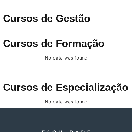
Cursos de Gestão
Cursos de Formação
No data was found
Cursos de Especialização
No data was found