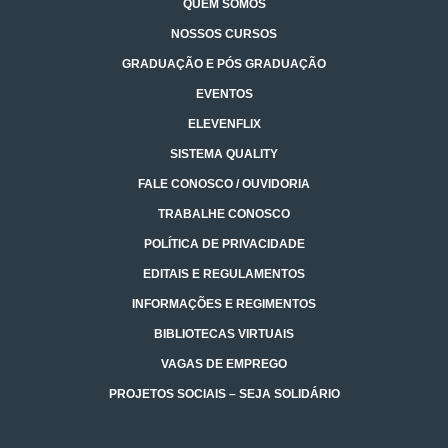
QUEM SOMOS
NOSSOS CURSOS
GRADUAÇÃO E PÓS GRADUAÇÃO
EVENTOS
ELEVENFLIX
SISTEMA QUALITY
FALE CONOSCO / OUVIDORIA
TRABALHE CONOSCO
POLÍTICA DE PRIVACIDADE
EDITAIS E REGULAMENTOS
INFORMAÇÕES E REGIMENTOS
BIBLIOTECAS VIRTUAIS
VAGAS DE EMPREGO
PROJETOS SOCIAIS – SEJA SOLIDÁRIO