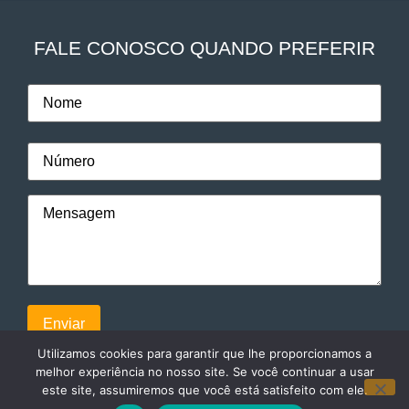
FALE CONOSCO QUANDO PREFERIR
Utilizamos cookies para garantir que lhe proporcionamos a
melhor experiência no nosso site. Se você continuar a usar
este site, assumiremos que você está satisfeito com ele.