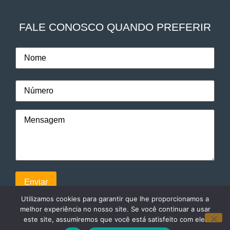
FALE CONOSCO QUANDO PREFERIR
Utilizamos cookies para garantir que lhe proporcionamos a
melhor experiência no nosso site. Se você continuar a usar
este site, assumiremos que você está satisfeito com ele.