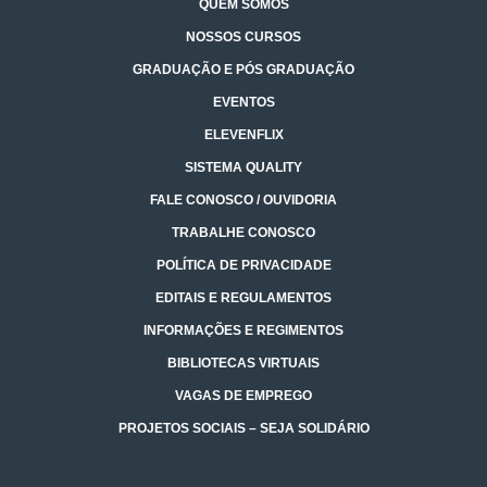
QUEM SOMOS
NOSSOS CURSOS
GRADUAÇÃO E PÓS GRADUAÇÃO
EVENTOS
ELEVENFLIX
SISTEMA QUALITY
FALE CONOSCO / OUVIDORIA
TRABALHE CONOSCO
POLÍTICA DE PRIVACIDADE
EDITAIS E REGULAMENTOS
INFORMAÇÕES E REGIMENTOS
BIBLIOTECAS VIRTUAIS
VAGAS DE EMPREGO
PROJETOS SOCIAIS – SEJA SOLIDÁRIO