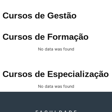
Cursos de Gestão
Cursos de Formação
No data was found
Cursos de Especialização
No data was found