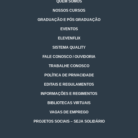
QUEM SOMOS
NOSSOS CURSOS
GRADUAÇÃO E PÓS GRADUAÇÃO
EVENTOS
ELEVENFLIX
SISTEMA QUALITY
FALE CONOSCO / OUVIDORIA
TRABALHE CONOSCO
POLÍTICA DE PRIVACIDADE
EDITAIS E REGULAMENTOS
INFORMAÇÕES E REGIMENTOS
BIBLIOTECAS VIRTUAIS
VAGAS DE EMPREGO
PROJETOS SOCIAIS – SEJA SOLIDÁRIO