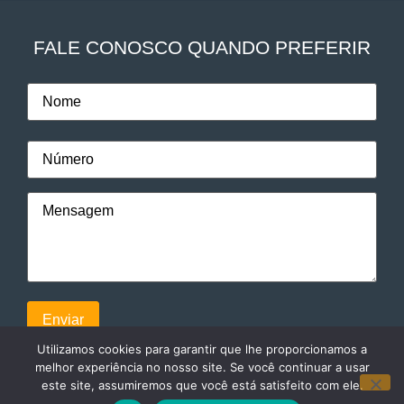
FALE CONOSCO QUANDO PREFERIR
Utilizamos cookies para garantir que lhe proporcionamos a
melhor experiência no nosso site. Se você continuar a usar
este site, assumiremos que você está satisfeito com ele.