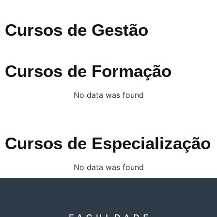
Cursos de Gestão
Cursos de Formação
No data was found
Cursos de Especialização
No data was found