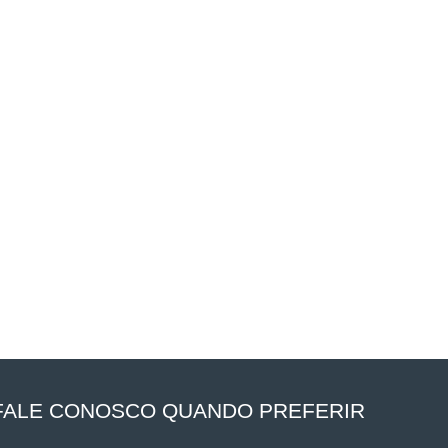
FALE CONOSCO QUANDO PREFERIR