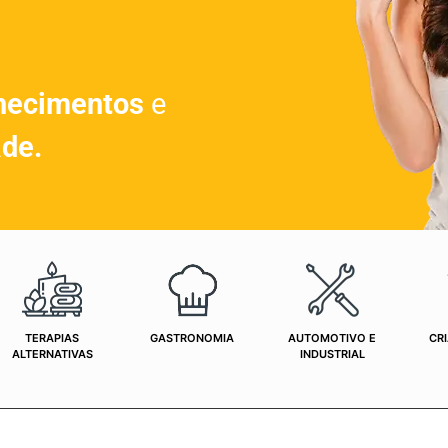
hecimentos
e
ade.
TERAPIAS
GASTRONOMIA
AUTOMOTIVO E
CRI
ALTERNATIVAS
INDUSTRIAL