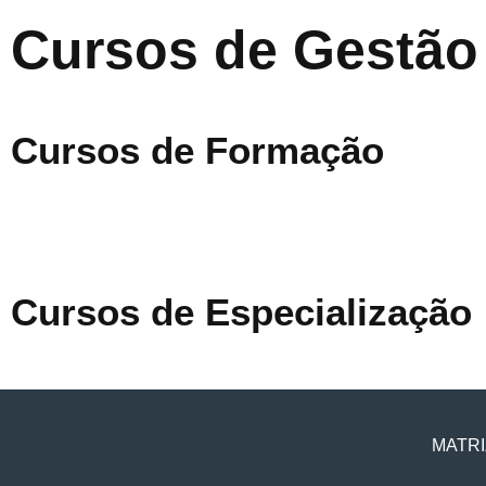
Cursos de Gestão
Cursos de Formação
Cursos de Especialização
MATRI