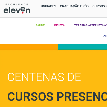
UNIDADES
GRADUAÇÃO E PÓS
CURSOS P
SAÚDE
BELEZA
TERAPIAS ALTERNATIVA
CU
CENTENAS DE
CURSOS PRESENC