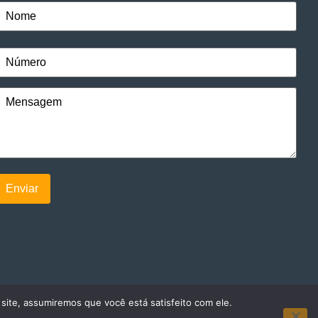
 site, assumiremos que você está satisfeito com ele.