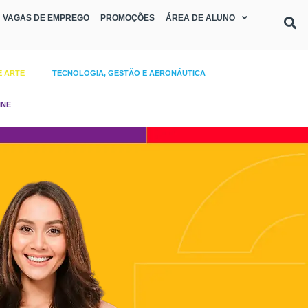
VAGAS DE EMPREGO
PROMOÇÕES
ÁREA DE ALUNO
E ARTE
TECNOLOGIA, GESTÃO E AERONÁUTICA
INE