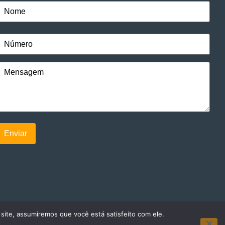
 site, assumiremos que você está satisfeito com ele.