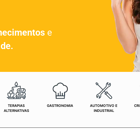
hecimentos
e
ade.
TERAPIAS
GASTRONOMIA
AUTOMOTIVO E
CRI
ALTERNATIVAS
INDUSTRIAL