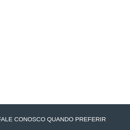
FALE CONOSCO QUANDO PREFERIR