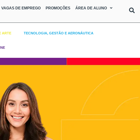
VAGAS DE EMPREGO
PROMOÇÕES
ÁREA DE ALUNO
E ARTE
TECNOLOGIA, GESTÃO E AERONÁUTICA
INE