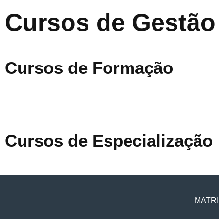
Cursos de Gestão
Cursos de Formação
Cursos de Especialização
MATRI