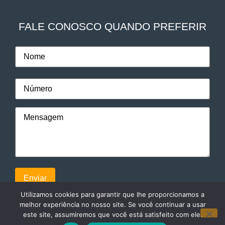
FALE CONOSCO QUANDO PREFERIR
Utilizamos cookies para garantir que lhe proporcionamos a
melhor experiência no nosso site. Se você continuar a usar
este site, assumiremos que você está satisfeito com ele.