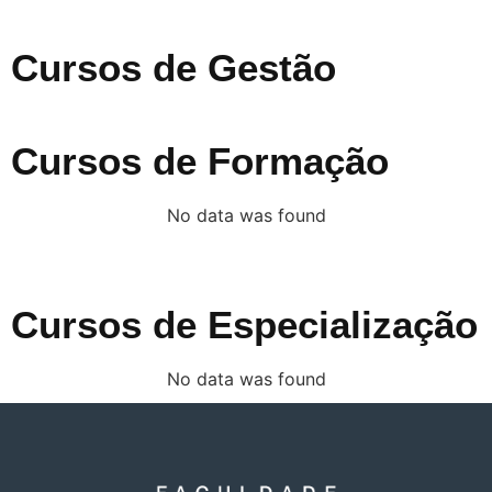
Cursos de Gestão
Cursos de Formação
No data was found
Cursos de Especialização
No data was found