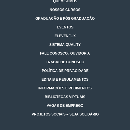
QUEM SOMOS
NOSSOS CURSOS
GRADUAÇÃO E PÓS GRADUAÇÃO
EVENTOS
ELEVENFLIX
SISTEMA QUALITY
FALE CONOSCO / OUVIDORIA
TRABALHE CONOSCO
POLÍTICA DE PRIVACIDADE
EDITAIS E REGULAMENTOS
INFORMAÇÕES E REGIMENTOS
BIBLIOTECAS VIRTUAIS
VAGAS DE EMPREGO
PROJETOS SOCIAIS – SEJA SOLIDÁRIO