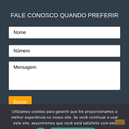
FALE CONOSCO QUANDO PREFERIR
Utilizamos cookies para garantir que lhe proporcionamos a
melhor experiência no nosso site. Se você continuar a usar
este site, assumiremos que você está satisfeito com ele.