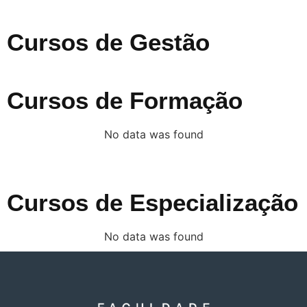
Cursos de Gestão
Cursos de Formação
No data was found
Cursos de Especialização
No data was found