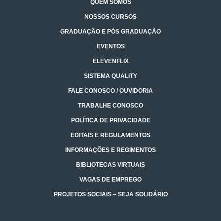
QUEM SOMOS
NOSSOS CURSOS
GRADUAÇÃO E PÓS GRADUAÇÃO
EVENTOS
ELEVENFLIX
SISTEMA QUALITY
FALE CONOSCO / OUVIDORIA
TRABALHE CONOSCO
POLÍTICA DE PRIVACIDADE
EDITAIS E REGULAMENTOS
INFORMAÇÕES E REGIMENTOS
BIBLIOTECAS VIRTUAIS
VAGAS DE EMPREGO
PROJETOS SOCIAIS – SEJA SOLIDÁRIO