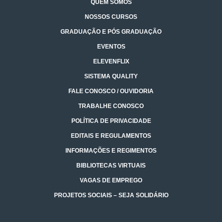
QUEM SOMOS
NOSSOS CURSOS
GRADUAÇÃO E PÓS GRADUAÇÃO
EVENTOS
ELEVENFLIX
SISTEMA QUALITY
FALE CONOSCO / OUVIDORIA
TRABALHE CONOSCO
POLÍTICA DE PRIVACIDADE
EDITAIS E REGULAMENTOS
INFORMAÇÕES E REGIMENTOS
BIBLIOTECAS VIRTUAIS
VAGAS DE EMPREGO
PROJETOS SOCIAIS – SEJA SOLIDÁRIO