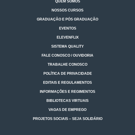
QUEM SOMOS
NOSSOS CURSOS
GRADUAÇÃO E PÓS GRADUAÇÃO
EVENTOS
ELEVENFLIX
SISTEMA QUALITY
FALE CONOSCO / OUVIDORIA
TRABALHE CONOSCO
POLÍTICA DE PRIVACIDADE
EDITAIS E REGULAMENTOS
INFORMAÇÕES E REGIMENTOS
BIBLIOTECAS VIRTUAIS
VAGAS DE EMPREGO
PROJETOS SOCIAIS – SEJA SOLIDÁRIO