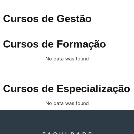
Cursos de Gestão
Cursos de Formação
No data was found
Cursos de Especialização
No data was found