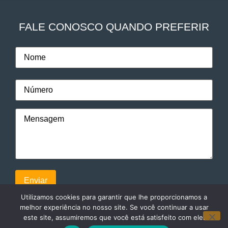
FALE CONOSCO QUANDO PREFERIR
Utilizamos cookies para garantir que lhe proporcionamos a
melhor experiência no nosso site. Se você continuar a usar
este site, assumiremos que você está satisfeito com ele.