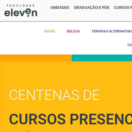
UNIDADES
GRADUAÇÃO E PÓS
CURSOS P
SAÚDE
BELEZA
TERAPIAS ALTERNATIVA
CU
CENTENAS DE
CURSOS PRESENC