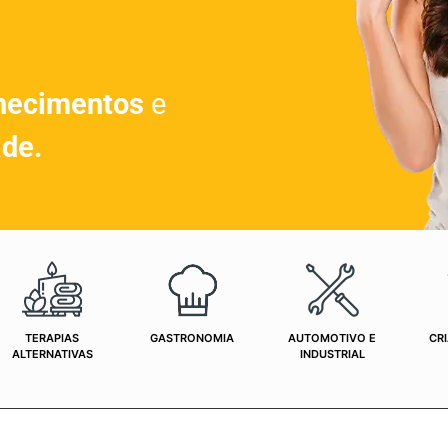
hecimentos
e
ade.
TERAPIAS
GASTRONOMIA
AUTOMOTIVO E
CRI
ALTERNATIVAS
INDUSTRIAL