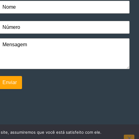
 site, assumiremos que você está satisfeito com ele.