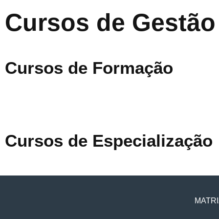
Cursos de Gestão
Cursos de Formação
Cursos de Especialização
MATRI