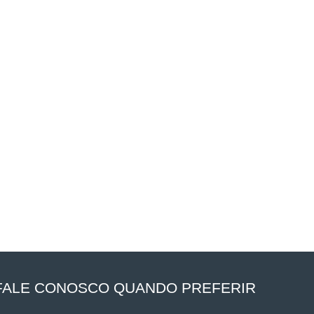
FALE CONOSCO QUANDO PREFERIR