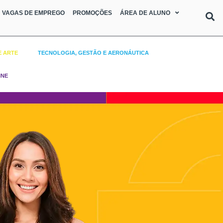
VAGAS DE EMPREGO
PROMOÇÕES
ÁREA DE ALUNO
E ARTE
TECNOLOGIA, GESTÃO E AERONÁUTICA
INE