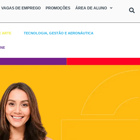
VAGAS DE EMPREGO
PROMOÇÕES
ÁREA DE ALUNO
E ARTE
TECNOLOGIA, GESTÃO E AERONÁUTICA
INE