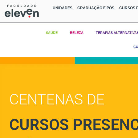
UNIDADES
GRADUAÇÃO E PÓS
CURSOS P
SAÚDE
BELEZA
TERAPIAS ALTERNATIVA
CU
CENTENAS DE
CURSOS PRESENC