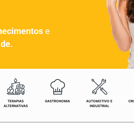
hecimentos
e
ade.
TERAPIAS
GASTRONOMIA
AUTOMOTIVO E
CRI
ALTERNATIVAS
INDUSTRIAL