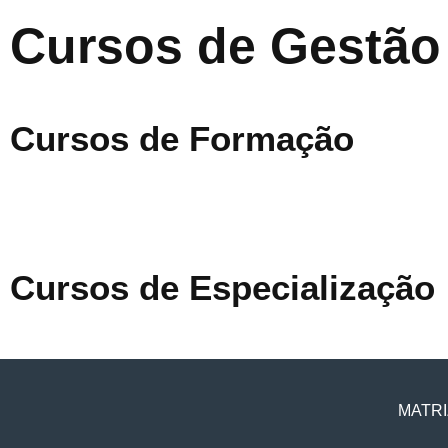
Cursos de Gestão
Cursos de Formação
Cursos de Especialização
MATRI