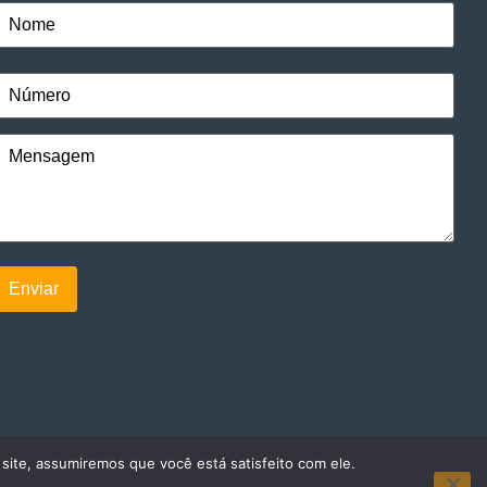
 site, assumiremos que você está satisfeito com ele.