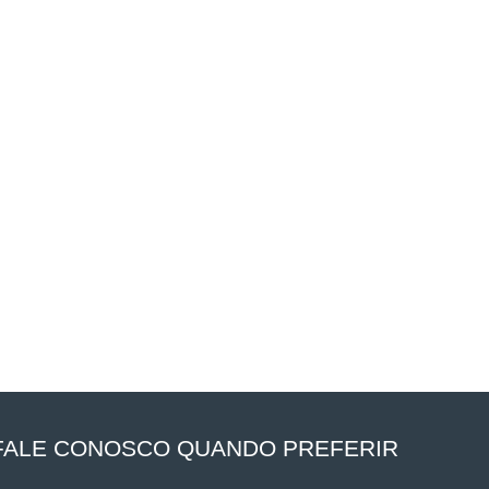
FALE CONOSCO QUANDO PREFERIR