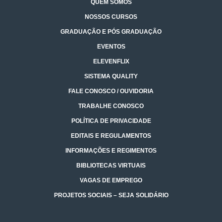
QUEM SOMOS
NOSSOS CURSOS
GRADUAÇÃO E PÓS GRADUAÇÃO
EVENTOS
ELEVENFLIX
SISTEMA QUALITY
FALE CONOSCO / OUVIDORIA
TRABALHE CONOSCO
POLÍTICA DE PRIVACIDADE
EDITAIS E REGULAMENTOS
INFORMAÇÕES E REGIMENTOS
BIBLIOTECAS VIRTUAIS
VAGAS DE EMPREGO
PROJETOS SOCIAIS – SEJA SOLIDÁRIO