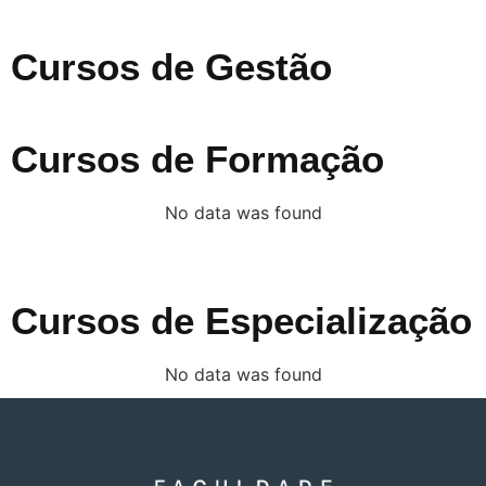
Cursos de Gestão
Cursos de Formação
No data was found
Cursos de Especialização
No data was found