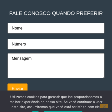
FALE CONOSCO QUANDO PREFERIR
Utilizamos cookies para garantir que lhe proporcionamos a
melhor experiência no nosso site. Se você continuar a usar
este site, assumiremos que você está satisfeito com ele.