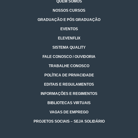
QUEM SOMOS
NOSSOS CURSOS
GRADUAÇÃO E PÓS GRADUAÇÃO
EVENTOS
ELEVENFLIX
SISTEMA QUALITY
FALE CONOSCO / OUVIDORIA
TRABALHE CONOSCO
POLÍTICA DE PRIVACIDADE
EDITAIS E REGULAMENTOS
INFORMAÇÕES E REGIMENTOS
BIBLIOTECAS VIRTUAIS
VAGAS DE EMPREGO
PROJETOS SOCIAIS – SEJA SOLIDÁRIO