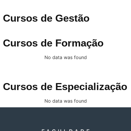
Cursos de Gestão
Cursos de Formação
No data was found
Cursos de Especialização
No data was found