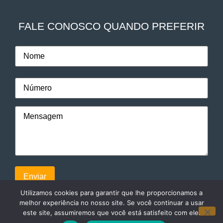
FALE CONOSCO QUANDO PREFERIR
Utilizamos cookies para garantir que lhe proporcionamos a
melhor experiência no nosso site. Se você continuar a usar
este site, assumiremos que você está satisfeito com ele.