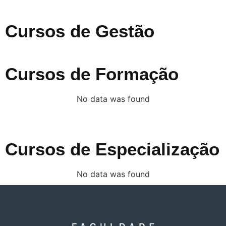
Cursos de Gestão
Cursos de Formação
No data was found
Cursos de Especialização
No data was found