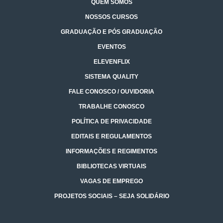
QUEM SOMOS
NOSSOS CURSOS
GRADUAÇÃO E PÓS GRADUAÇÃO
EVENTOS
ELEVENFLIX
SISTEMA QUALITY
FALE CONOSCO / OUVIDORIA
TRABALHE CONOSCO
POLÍTICA DE PRIVACIDADE
EDITAIS E REGULAMENTOS
INFORMAÇÕES E REGIMENTOS
BIBLIOTECAS VIRTUAIS
VAGAS DE EMPREGO
PROJETOS SOCIAIS – SEJA SOLIDÁRIO