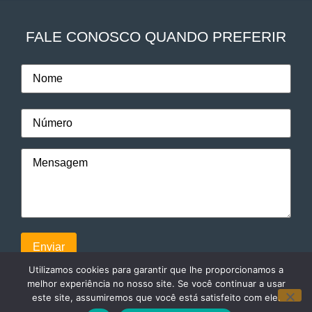
FALE CONOSCO QUANDO PREFERIR
Utilizamos cookies para garantir que lhe proporcionamos a
melhor experiência no nosso site. Se você continuar a usar
este site, assumiremos que você está satisfeito com ele.