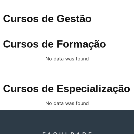
Cursos de Gestão
Cursos de Formação
No data was found
Cursos de Especialização
No data was found