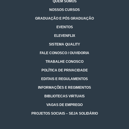
QUEM SOMOS
NOSSOS CURSOS
GRADUAÇÃO E PÓS GRADUAÇÃO
EVENTOS
ELEVENFLIX
SISTEMA QUALITY
FALE CONOSCO / OUVIDORIA
TRABALHE CONOSCO
POLÍTICA DE PRIVACIDADE
EDITAIS E REGULAMENTOS
INFORMAÇÕES E REGIMENTOS
BIBLIOTECAS VIRTUAIS
VAGAS DE EMPREGO
PROJETOS SOCIAIS – SEJA SOLIDÁRIO