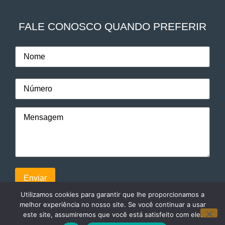
FALE CONOSCO QUANDO PREFERIR
Utilizamos cookies para garantir que lhe proporcionamos a
melhor experiência no nosso site. Se você continuar a usar
este site, assumiremos que você está satisfeito com ele.