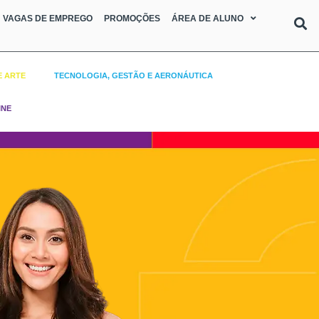
VAGAS DE EMPREGO
PROMOÇÕES
ÁREA DE ALUNO
E ARTE
TECNOLOGIA, GESTÃO E AERONÁUTICA
INE