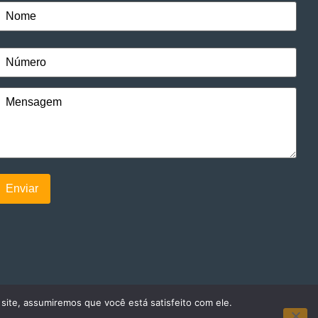
 site, assumiremos que você está satisfeito com ele.