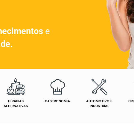
hecimentos
e
ade.
TERAPIAS
GASTRONOMIA
AUTOMOTIVO E
CRI
ALTERNATIVAS
INDUSTRIAL