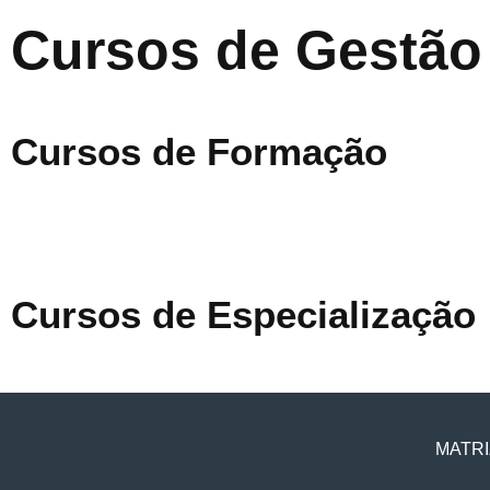
Cursos de Gestão
Cursos de Formação
Cursos de Especialização
MATRI