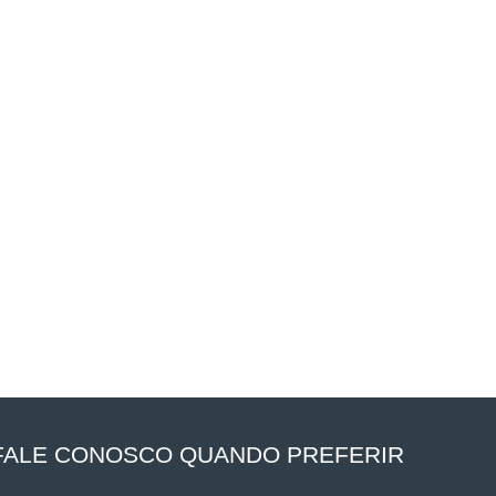
FALE CONOSCO QUANDO PREFERIR