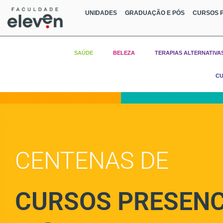
UNIDADES
GRADUAÇÃO E PÓS
CURSOS P
SAÚDE
BELEZA
TERAPIAS ALTERNATIVA
CU
CENTENAS DE
CURSOS PRESENC