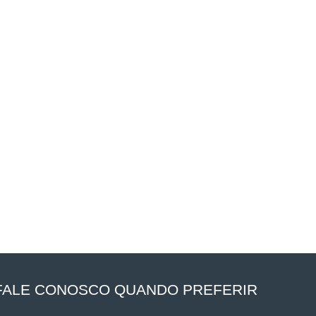
FALE CONOSCO QUANDO PREFERIR