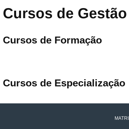
Cursos de Gestão
Cursos de Formação
Cursos de Especialização
MATRI