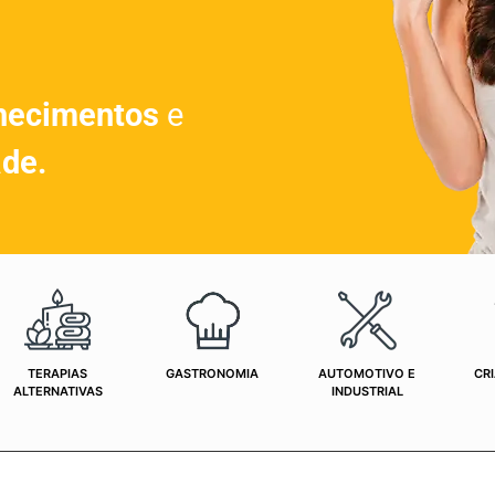
hecimentos
e
ade.
TERAPIAS
GASTRONOMIA
AUTOMOTIVO E
CRI
ALTERNATIVAS
INDUSTRIAL