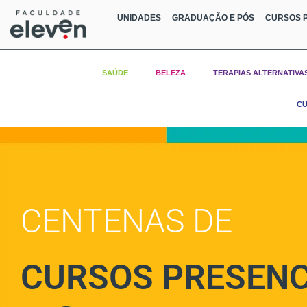
UNIDADES
GRADUAÇÃO E PÓS
CURSOS P
SAÚDE
BELEZA
TERAPIAS ALTERNATIVA
CU
CENTENAS DE
CURSOS PRESENC