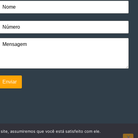
 site, assumiremos que você está satisfeito com ele.