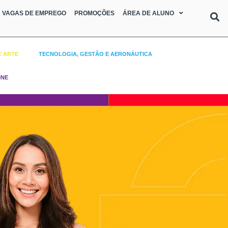
VAGAS DE EMPREGO
PROMOÇÕES
ÁREA DE ALUNO
E ARTE
TECNOLOGIA, GESTÃO E AERONÁUTICA
INE