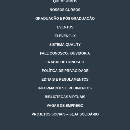
QUEM SOMOS
NOSSOS CURSOS
GRADUAÇÃO E PÓS GRADUAÇÃO
EVENTOS
ELEVENFLIX
SISTEMA QUALITY
FALE CONOSCO / OUVIDORIA
TRABALHE CONOSCO
POLÍTICA DE PRIVACIDADE
EDITAIS E REGULAMENTOS
INFORMAÇÕES E REGIMENTOS
BIBLIOTECAS VIRTUAIS
VAGAS DE EMPREGO
PROJETOS SOCIAIS – SEJA SOLIDÁRIO