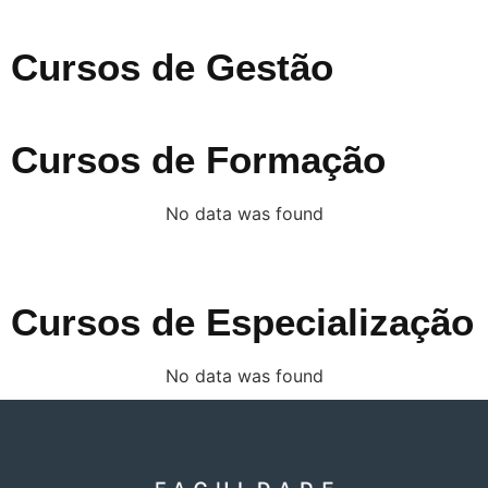
Cursos de Gestão
Cursos de Formação
No data was found
Cursos de Especialização
No data was found