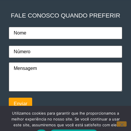
FALE CONOSCO QUANDO PREFERIR
Utilizamos cookies para garantir que lhe proporcionamos a
melhor experiência no nosso site. Se você continuar a usar
este site, assumiremos que você está satisfeito com ele.