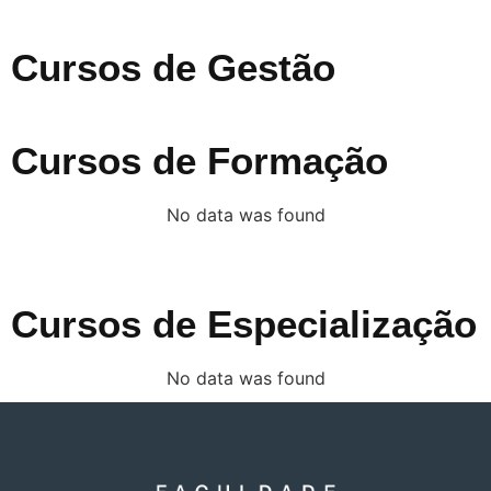
Cursos de Gestão
Cursos de Formação
No data was found
Cursos de Especialização
No data was found