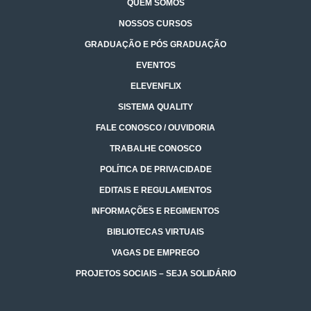
QUEM SOMOS
NOSSOS CURSOS
GRADUAÇÃO E PÓS GRADUAÇÃO
EVENTOS
ELEVENFLIX
SISTEMA QUALITY
FALE CONOSCO / OUVIDORIA
TRABALHE CONOSCO
POLÍTICA DE PRIVACIDADE
EDITAIS E REGULAMENTOS
INFORMAÇÕES E REGIMENTOS
BIBLIOTECAS VIRTUAIS
VAGAS DE EMPREGO
PROJETOS SOCIAIS – SEJA SOLIDÁRIO