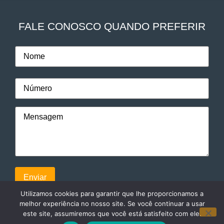
FALE CONOSCO QUANDO PREFERIR
Utilizamos cookies para garantir que lhe proporcionamos a
melhor experiência no nosso site. Se você continuar a usar
este site, assumiremos que você está satisfeito com ele.