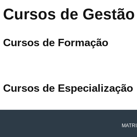
Cursos de Gestão
Cursos de Formação
Cursos de Especialização
MATRI