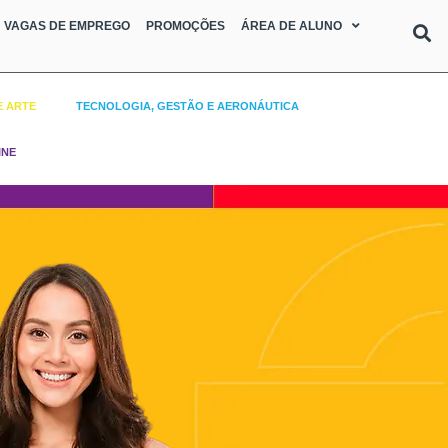
VAGAS DE EMPREGO
PROMOÇÕES
ÁREA DE ALUNO
E ARTE
TECNOLOGIA, GESTÃO E AERONÁUTICA
INE