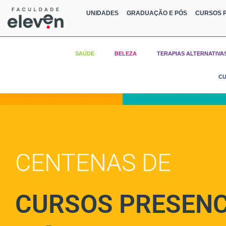
UNIDADES
GRADUAÇÃO E PÓS
CURSOS P
SAÚDE
BELEZA
TERAPIAS ALTERNATIVA
CU
CENTENAS DE
CURSOS PRESENC