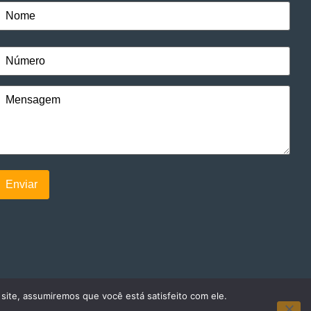
 site, assumiremos que você está satisfeito com ele.