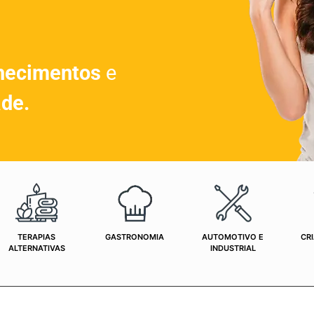
hecimentos
e
ade.
TERAPIAS
GASTRONOMIA
AUTOMOTIVO E
CRI
ALTERNATIVAS
INDUSTRIAL