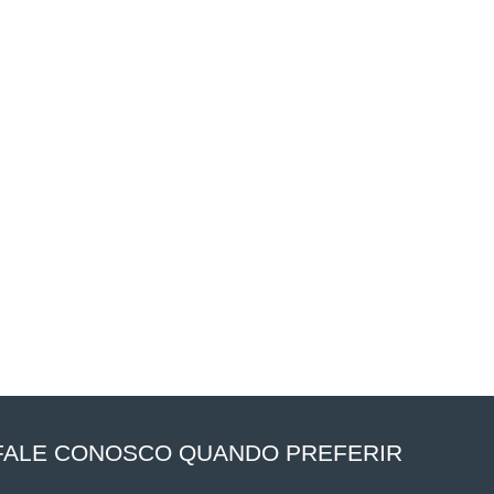
FALE CONOSCO QUANDO PREFERIR